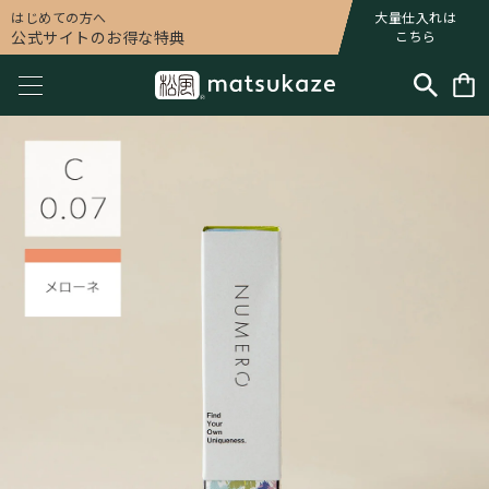
はじめての方へ
大量仕入れは
公式サイトのお得な特典
こちら