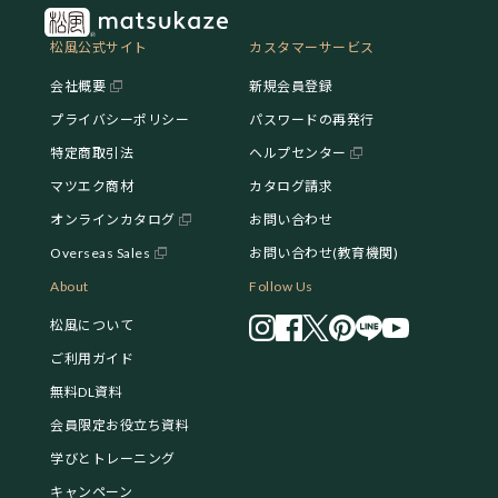
松風公式サイト
カスタマーサービス
会社概要
新規会員登録
プライバシーポリシー
パスワードの再発行
特定商取引法
ヘルプセンター
マツエク商材
カタログ請求
オンラインカタログ
お問い合わせ
Overseas Sales
お問い合わせ(教育機関)
About
Follow Us
松風について
ご利用ガイド
無料DL資料
会員限定お役立ち資料
学びとトレーニング
キャンペーン