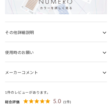
その他詳細説明
使用時のお願い
メーカーコメント
1件のレビューがあります。
5.0
総合評価
(1件)