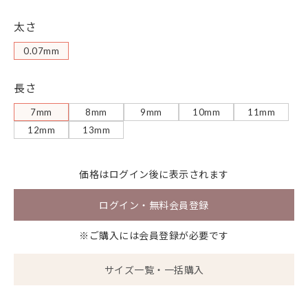
太さ
0.07mm
長さ
7mm
8mm
9mm
10mm
11mm
12mm
13mm
価格は
ログイン
後に表示されます
ログイン・無料会員登録
※ご購入には会員登録が必要です
サイズ一覧・一括購入