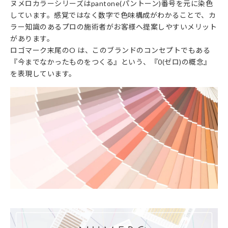
ヌメロカラーシリーズはpantone(パントーン)番号を元に染色
しています。感覚ではなく数字で色味構成がわかることで、カ
ラー知識のあるプロの施術者がお客様へ提案しやすいメリット
があります。
ロゴマーク末尾のO は、このブランドのコンセプトでもある
『今までなかったものをつくる』という、『0(ゼロ)の概念』
を表現しています。