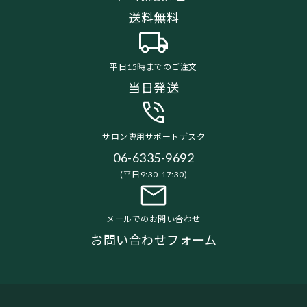
送料無料
平日15時までのご注文
当日発送
サロン専用サポートデスク
06-6335-9692
(平日9:30-17:30)
メールでのお問い合わせ
お問い合わせフォーム