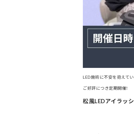
LED施術に不安を抱えてい
ご好評につき定期開催!
松風LEDアイラッ