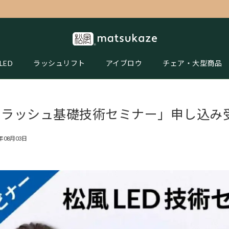
LED
ラッシュリフト
アイブロウ
チェア・大型商品
アイラッシュ基礎技術セミナー」申し込み
6年08月03日