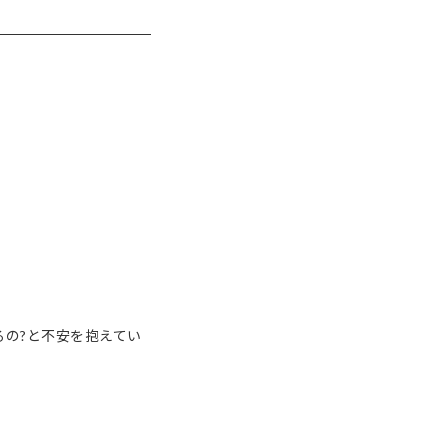
るの?と不安を抱えてい