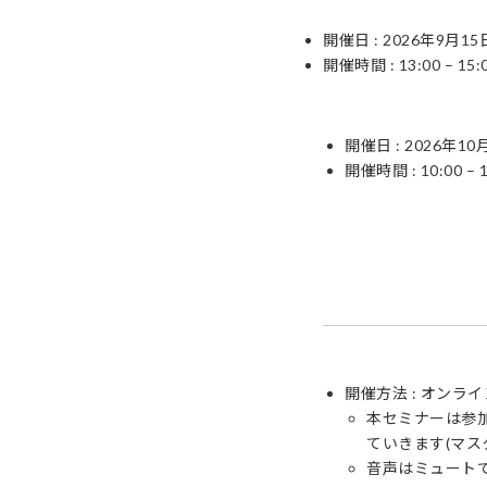
開催日 : 2026年9月15
開催時間 : 13:00 – 15:
開催日 : 2026年10
開催時間 : 10:00 – 1
開催方法 : オンライ
本セミナーは参
ていきます(マス
音声はミュート