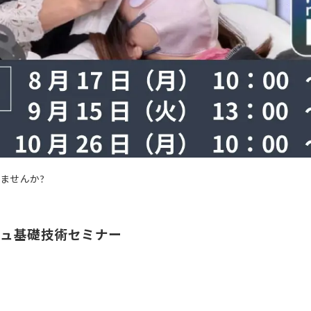
ませんか?
シュ基礎技術セミナー