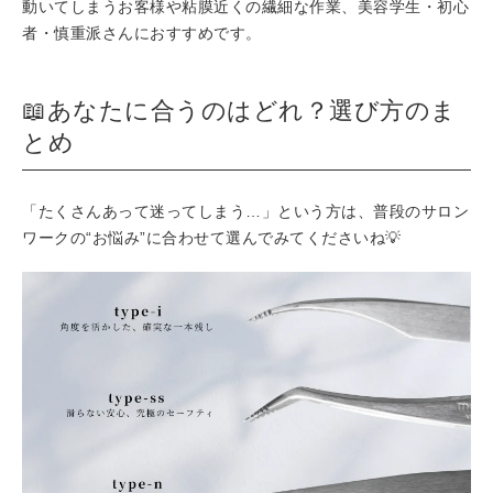
動いてしまうお客様や粘膜近くの繊細な作業、美容学生・初心
者・慎重派さんにおすすめです。
📖あなたに合うのはどれ？選び方のま
とめ
「たくさんあって迷ってしまう…」という方は、普段のサロン
ワークの“お悩み”に合わせて選んでみてくださいね💡