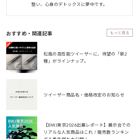
整い、心身のデトックスに夢中です。
おすすめ・関連記事
もっと見る
松風の高性能ツイーザーに、待望の「新2
種」がラインナップ。
ツイーザー商品名・価格改定のお知らせ
【BWJ東京2026出展レポート】展示会での
リアルな人気商品はこれ！販売数ランキン