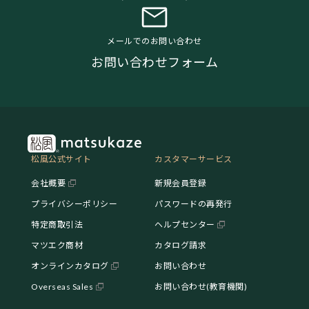
メールでのお問い合わせ
お問い合わせフォーム
松風公式サイト
カスタマーサービス
会社概要
新規会員登録
プライバシーポリシー
パスワードの再発行
特定商取引法
ヘルプセンター
マツエク商材
カタログ請求
オンラインカタログ
お問い合わせ
Overseas Sales
お問い合わせ(教育機関)