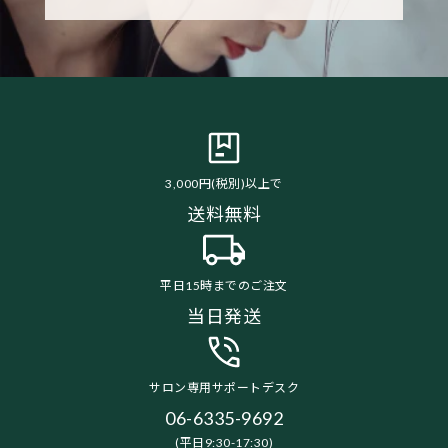
3,000円(税別)以上で
送料無料
平日15時までのご注文
当日発送
サロン専用サポートデスク
06-6335-9692
(平日9:30-17:30)