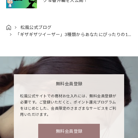
グ＆番外編を大公開！
松風公式ブログ
「ギザギザツイーザー」3種類からあなたにぴったりの1本を見つける方法
無料会員登録
松風公式サイトでの商材お仕入れには、無料会員登録が
必要です。ご登録いただくと、ポイント還元プログラム
をはじめとした、会員限定のさまざまなサービスをご利
用いただけます。
無料会員登録