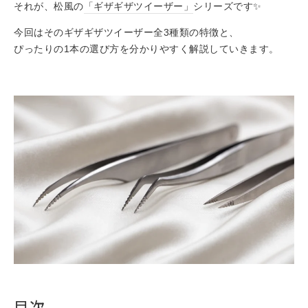
それが、松風の
「ギザギザツイーザー」
シリーズです✨
今回はそのギザギザツイーザー全3種類の特徴と、
ぴったりの1本の選び方を分かりやすく解説していきます。
目次