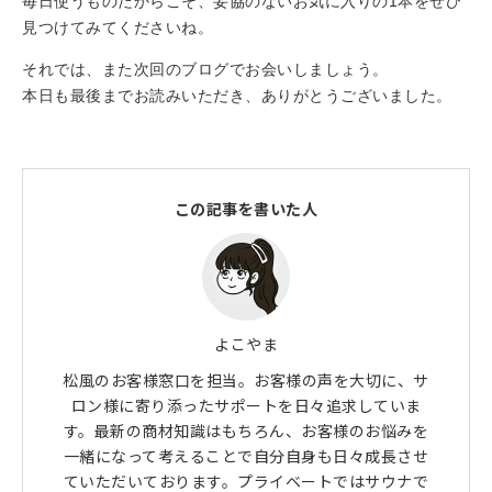
毎日使うものだからこそ、妥協のないお気に入りの1本をぜひ
見つけてみてくださいね。
それでは、また次回のブログでお会いしましょう。
本日も最後までお読みいただき、ありがとうございました。
この記事を書いた人
よこやま
松風のお客様窓口を担当。お客様の声を大切に、サ
ロン様に寄り添ったサポートを日々追求していま
す。最新の商材知識はもちろん、お客様のお悩みを
一緒になって考えることで自分自身も日々成長させ
ていただいております。プライベートではサウナで