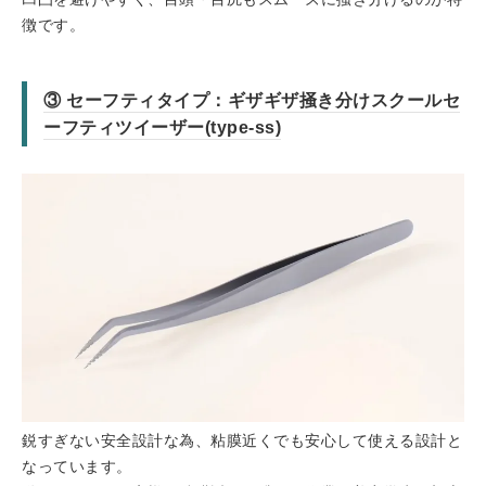
徴です。
③ セーフティタイプ：ギザギザ掻き分けスクールセ
ーフティツイーザー(type-ss)
鋭すぎない安全設計な為、粘膜近くでも安心して使える設計と
なっています。