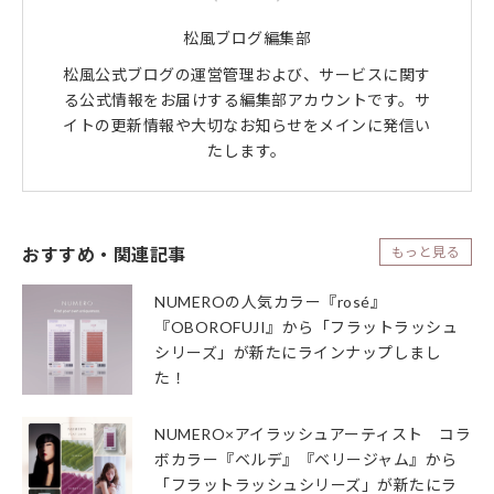
松風ブログ編集部
松風公式ブログの運営管理および、サービスに関す
る公式情報をお届けする編集部アカウントです。サ
イトの更新情報や大切なお知らせをメインに発信い
たします。
おすすめ・関連記事
もっと見る
NUMEROの人気カラー『rosé』
『OBOROFUJI』から「フラットラッシュ
シリーズ」が新たにラインナップしまし
た！
NUMERO×アイラッシュアーティスト コラ
ボカラー『ベルデ』『ベリージャム』から
「フラットラッシュシリーズ」が新たにラ