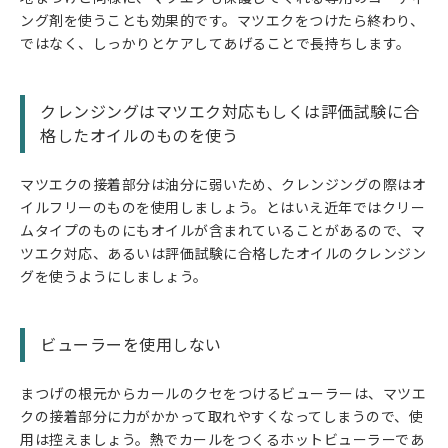
ング剤を使うことも効果的です。マツエクをつけたら終わり、
ではなく、しっかりとケアしてあげることで長持ちします。
クレンジングはマツエク対応もしくは評価試験に合
格したオイルのものを使う
マツエクの接着部分は油分に弱いため、クレンジングの際はオ
イルフリーのものを使用しましょう。とはいえ近年ではクリー
ムタイプのものにもオイルが含まれていることがあるので、マ
ツエク対応、あるいは評価試験に合格したオイルのクレンジン
グを使うようにしましょう。
ビューラーを使用しない
まつげの根元からカールのクセをつけるビューラーは、マツエ
クの接着部分に力がかかって取れやすくなってしまうので、使
用は控えましょう。熱でカールをつくるホットビューラーであ