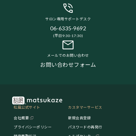
サロン専用サポートデスク
06-6335-9692
(平日9:30-17:30)
メールでのお問い合わせ
お問い合わせフォーム
松風公式サイト
カスタマーサービス
会社概要
新規会員登録
プライバシーポリシー
パスワードの再発行