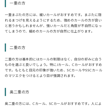
一重の方
一重まぶたの方には、緩いカールがおすすめです。まぶたに隠
れるまつげを見えるようにするため、強めのカールの方が良い
と思うかもしれませんが、強いカールだと角度が不自然になっ
てしまうので、緩めのカールの方が自然に仕上がります。
二重の方
二重の方は基本的にはカールの制限はなく、自分の好みに合う
ものを選ぶと良いでしょう。特にJカール、Cカールがおすすめ
です。もともと目元の印象が強いため、SCカールやSSCカール
のマツエクをつけるとより目が強調されます。
奥二重の方
奥二重の方には、Cカール、SCカールがおすすめです。人によ