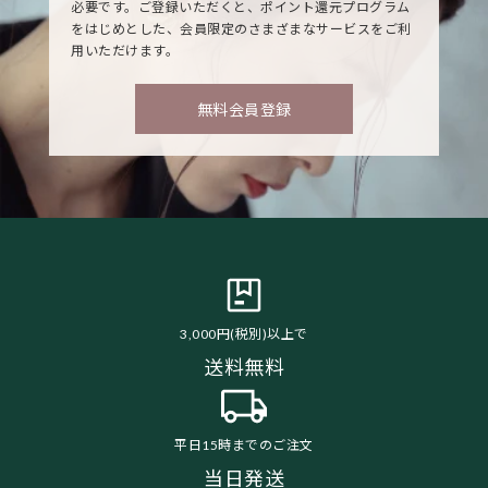
必要です。ご登録いただくと、ポイント還元プログラム
をはじめとした、会員限定のさまざまなサービスをご利
用いただけます。
無料会員登録
3,000円(税別)以上で
送料無料
平日15時までのご注文
当日発送