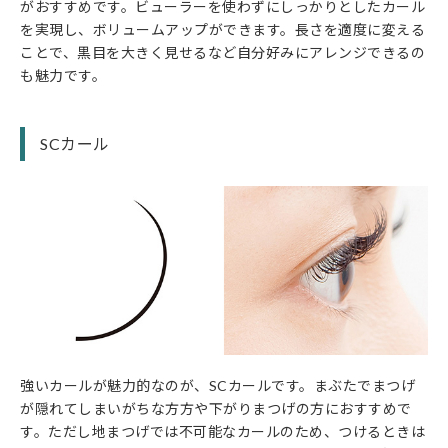
がおすすめです。ビューラーを使わずにしっかりとしたカール
を実現し、ボリュームアップができます。長さを適度に変える
ことで、黒目を大きく見せるなど自分好みにアレンジできるの
も魅力です。
SCカール
強いカールが魅力的なのが、SCカールです。まぶたでまつげ
が隠れてしまいがちな方方や下がりまつげの方におすすめで
す。ただし地まつげでは不可能なカールのため、つけるときは