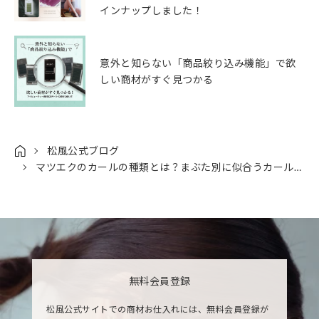
インナップしました！
意外と知らない「商品絞り込み機能」で欲
しい商材がすぐ見つかる
松風公式ブログ
マツエクのカールの種類とは？まぶた別に似合うカールを紹介
無料会員登録
松風公式サイトでの商材お仕入れには、無料会員登録が