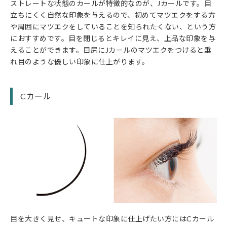
ストレートな状態のカールが特徴的なのが、Jカールです。目
立ちにくく自然な印象を与えるので、初めてマツエクをする方
や周囲にマツエクをしていることを知られたくない、という方
におすすめです。目を閉じるとキレイに見え、上品な印象を与
えることができます。目尻にJカールのマツエクをつけると垂
れ目のような優しい印象に仕上がります。
Cカール
目を大きく見せ、キュートな印象に仕上げたい方にはCカール