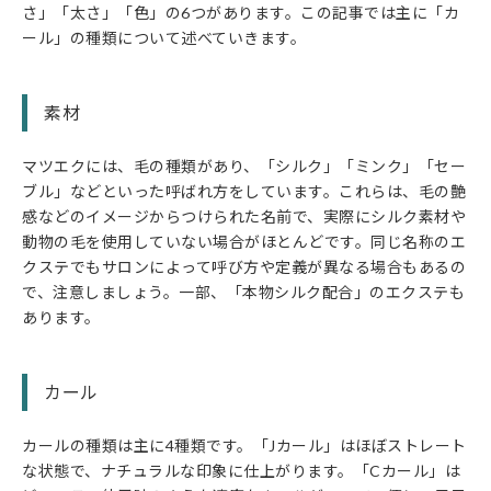
さ」「太さ」「色」の6つがあります。この記事では主に「カ
ール」の種類について述べていきます。
素材
マツエクには、毛の種類があり、「シルク」「ミンク」「セー
ブル」などといった呼ばれ方をしています。これらは、毛の艶
感などのイメージからつけられた名前で、実際にシルク素材や
動物の毛を使用していない場合がほとんどです。同じ名称のエ
クステでもサロンによって呼び方や定義が異なる場合もあるの
で、注意しましょう。一部、「本物シルク配合」のエクステも
あります。
カール
カールの種類は主に4種類です。「Jカール」はほぼストレート
な状態で、ナチュラルな印象に仕上がります。「Cカール」は