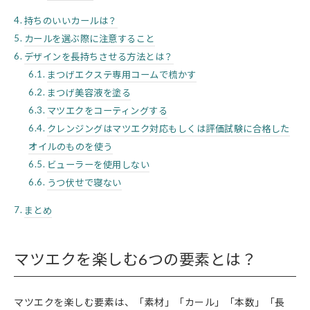
持ちのいいカールは？
カールを選ぶ際に注意すること
デザインを長持ちさせる方法とは？
まつげエクステ専用コームで梳かす
まつげ美容液を塗る
マツエクをコーティングする
クレンジングはマツエク対応もしくは評価試験に合格した
オイルのものを使う
ビューラーを使用しない
うつ伏せで寝ない
まとめ
マツエクを楽しむ6つの要素とは？
マツエクを楽しむ要素は、「素材」「カール」「本数」「長