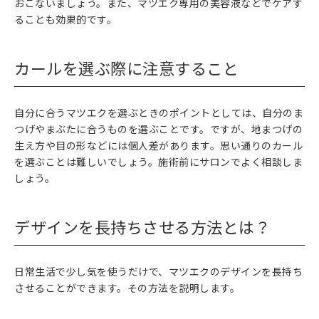
おこないましょう。また、マツエク専用の美容液などでケアす
ることも効果的です。
カールを選ぶ際に注意すること
自分に合うマツエクを選ぶときのポイントとしては、自分のま
つげやまぶたに合うものを選ぶことです。ですが、地まつげの
生え方や目の形などには個人差があります。思い通りのカール
を選ぶことは難しいでしょう。施術前にサロンでよく相談しま
しょう。
デザインを長持ちさせる方法とは？
日常生活で少し気を使うだけで、マツエクのデザインを長持ち
させることができます。その方法を説明します。