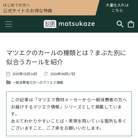
はじめての方へ
大量仕入れは
公式サイトのお得な特典
こちら
マツエクのカールの種類とは？まぶた別に
似合うカールを紹介
2020年01月16日
2026年04月17日
一般消費者の方へのマツエク情報
この記事は「マツエク商材メーカーから一般消費者の方へ
お届けするマツエク情報」シリーズとして掲載していま
す。
あえてわかりやすいことば・表現を用いている箇所も多く
ございますこと、ご了承をお願いいたします。