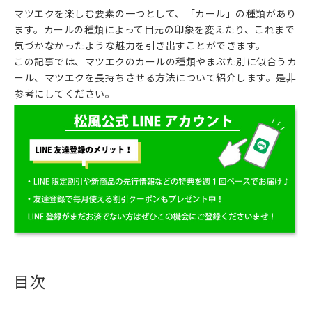
マツエクを楽しむ要素の一つとして、「カール」の種類があり
ます。カールの種類によって目元の印象を変えたり、これまで
気づかなかったような魅力を引き出すことができます。
この記事では、マツエクのカールの種類やまぶた別に似合うカ
ール、マツエクを長持ちさせる方法について紹介します。是非
参考にしてください。
目次