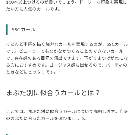
100本以上つけるのが良いでしょう。ドーリーな印象を実現し
たい方に人気のカールです。
SSCカール
ほとんど半円を描く強力なカールを実現するのが、SSCカール
です。ビューラーでもなかなかつくることのできないカール
で、存在感のある目元を演出できます。下がりまつげが気にな
る方におすすめです。ゴージャス感も出せるので、パーティの
ときなどにピッタリです。
まぶた別に似合うカールとは？
ここでは、まぶた別に似合うカールについて説明します。自身
のまぶたに合ったカールを選びましょう。