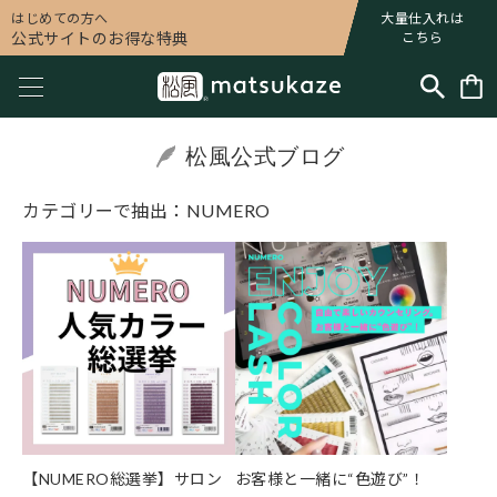
はじめての方へ
大量仕入れは
公式サイトのお得な特典
こちら
松風公式ブログ
カテゴリーで抽出：NUMERO
【NUMERO総選挙】サロン
お客様と一緒に“色遊び”！