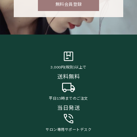
無料会員登録
3,000円(税別)以上で
送料無料
平日15時までのご注文
当日発送
サロン専用サポートデスク