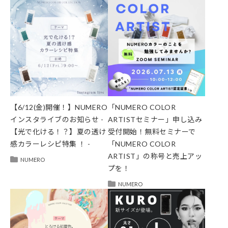
【6/12(金)開催！】NUMERO
「NUMERO COLOR
インスタライブのお知らせ -
ARTISTセミナー」申し込み
【光で化ける！？】夏の透け
受付開始！無料セミナーで
感カラーレシピ特集 ！ -
「NUMERO COLOR
ARTIST」の称号と売上アッ
NUMERO
プを！
NUMERO