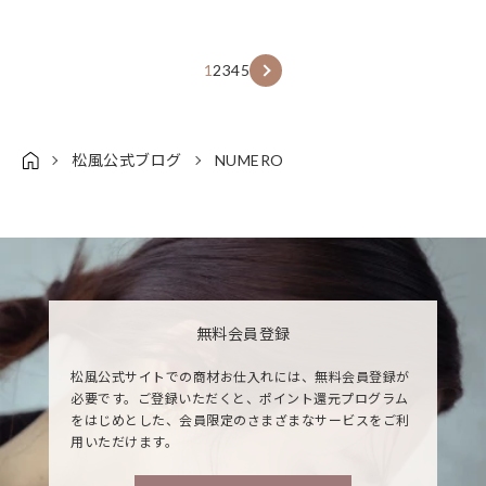
1
2
3
4
5
松風公式ブログ
NUMERO
無料会員登録
松風公式サイトでの商材お仕入れには、無料会員登録が
必要です。ご登録いただくと、ポイント還元プログラム
をはじめとした、会員限定のさまざまなサービスをご利
用いただけます。