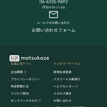
06-6335-9692
(平日9:30-17:30)
メールでのお問い合わせ
お問い合わせフォーム
松風公式サイト
カスタマーサービス
会社概要
新規会員登録
プライバシーポリシー
パスワードの再発行
特定商取引法
ヘルプセンター
マツエク商材
カタログ請求
オンラインカタログ
お問い合わせ