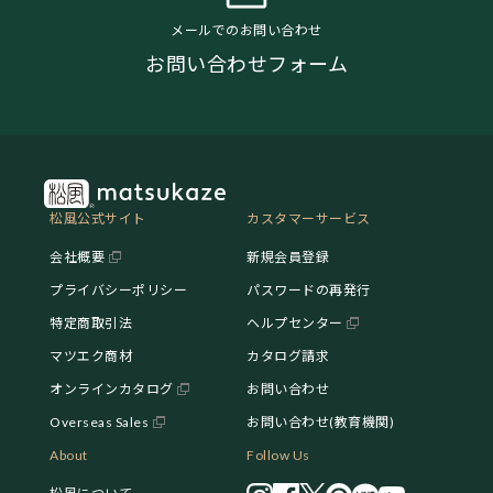
メールでのお問い合わせ
お問い合わせフォーム
松風公式サイト
カスタマーサービス
会社概要
新規会員登録
プライバシーポリシー
パスワードの再発行
特定商取引法
ヘルプセンター
マツエク商材
カタログ請求
オンラインカタログ
お問い合わせ
Overseas Sales
お問い合わせ(教育機関)
About
Follow Us