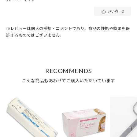
いいね
2
※レビューは個人の感想・コメントであり、商品の性能や効果を保
証するものではございません。
RECOMMENDS
こんな商品もあわせてご購入いただいています