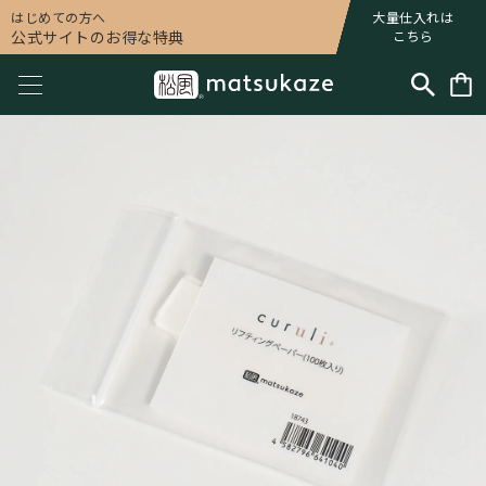
はじめての方へ
大量仕入れは
公式サイトのお得な特典
こちら