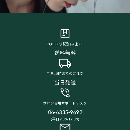
3,000円(税別)以上で
送料無料
平日15時までのご注文
当日発送
サロン専用サポートデスク
06-6335-9692
(平日9:30-17:30)