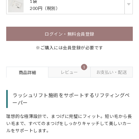
1袋
200円（税別）
ログイン・無料会員登録
※ご購入には会員登録が必要です
1
レビュー
お支払い・配送
商品詳細
ラッシュリフト施術をサポートするリフティングペ
ーパー
理想的な極薄設計で、まつげに完璧にフィット。短い毛から長
い毛まで、すべてのまつげをしっかりキャッチして美しいカー
ルをサポートします。