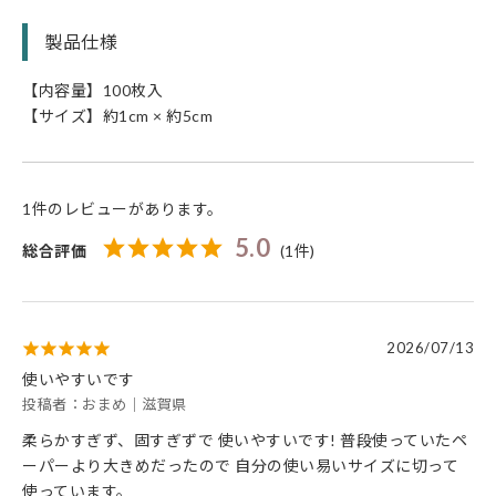
製品仕様
【内容量】100枚入
【サイズ】約1cm × 約5cm
1件のレビューがあります。
5.0
総合評価
(1件)
2026/07/13
使いやすいです
投稿者：おまめ｜滋賀県
柔らかすぎず、固すぎずで 使いやすいです! 普段使っていたペ
ーパーより大きめだったので 自分の使い易いサイズに切って
使っています。