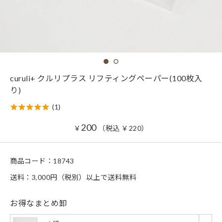
curuli+ クルリプラス リフティングペーパー(100枚入
り)
(1)
200
￥
（税込
￥
220
）
商品コード：
18743
送料：3,000円（税別）以上で送料無料
お得なまとめ卸