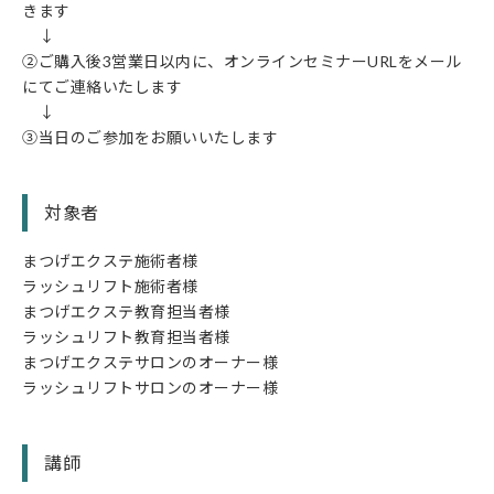
きます
↓
②ご購入後3営業日以内に、オンラインセミナーURLをメール
にてご連絡いたします
↓
③当日のご参加をお願いいたします
対象者
まつげエクステ施術者様
ラッシュリフト施術者様
まつげエクステ教育担当者様
ラッシュリフト教育担当者様
まつげエクステサロンのオーナー様
ラッシュリフトサロンのオーナー様
講師