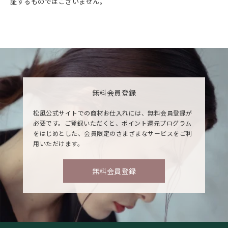
証するものではございません。
無料会員登録
松風公式サイトでの商材お仕入れには、無料会員登録が
必要です。ご登録いただくと、ポイント還元プログラム
をはじめとした、会員限定のさまざまなサービスをご利
用いただけます。
無料会員登録