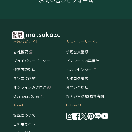
お問い合わせフォーム
松風公式サイト
カスタマーサービス
会社概要
新規会員登録
プライバシーポリシー
パスワードの再発行
特定商取引法
ヘルプセンター
マツエク商材
カタログ請求
オンラインカタログ
お問い合わせ
Overseas Sales
お問い合わせ(教育機関)
About
Follow Us
松風について
ご利用ガイド