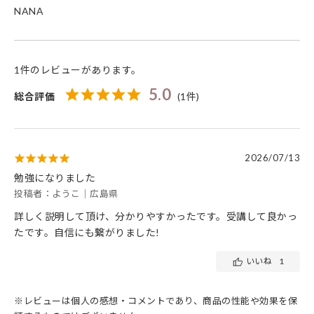
NANA
1件のレビューがあります。
5.0
総合評価
(1件)
2026/07/13
勉強になりました
投稿者：ようこ｜広島県
詳しく説明して頂け、分かりやすかったです。受講して良かっ
たです。自信にも繋がりました!
いいね
1
※レビューは個人の感想・コメントであり、商品の性能や効果を保