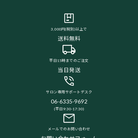
3,000円(税別)以上で
送料無料
平日15時までのご注文
当日発送
サロン専用サポートデスク
06-6335-9692
(平日9:30-17:30)
メールでのお問い合わせ