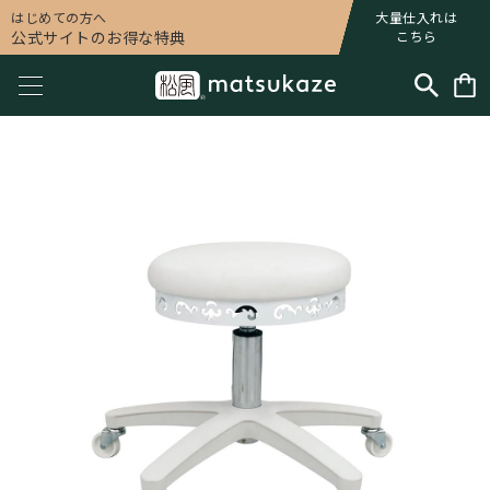
はじめての方へ
大量仕入れは
公式サイトのお得な特典
こちら