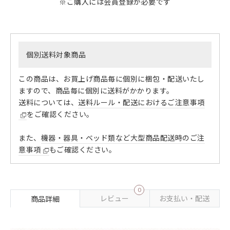
※ご購入には会員登録が必要です
個別送料対象商品
この商品は、お買上げ商品毎に個別に梱包・配送いたし
ますので、商品毎に個別に送料がかかります。
送料については、
送料ルール・配送におけるご注意事項
をご確認ください。
また、
機器・器具・ベッド類など大型商品配送時のご注
意事項
もご確認ください。
0
レビュー
お支払い・配送
商品詳細