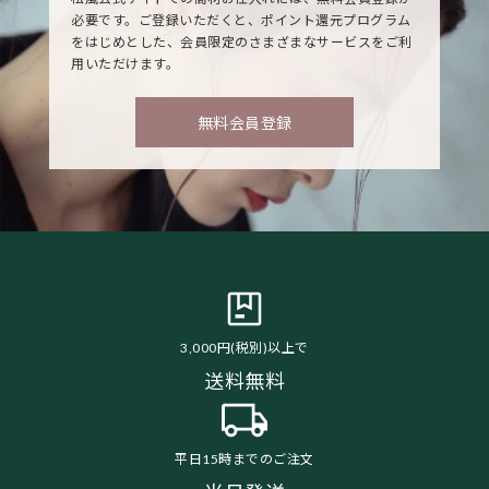
必要です。ご登録いただくと、ポイント還元プログラム
をはじめとした、会員限定のさまざまなサービスをご利
用いただけます。
無料会員登録
3,000円(税別)以上で
送料無料
平日15時までのご注文