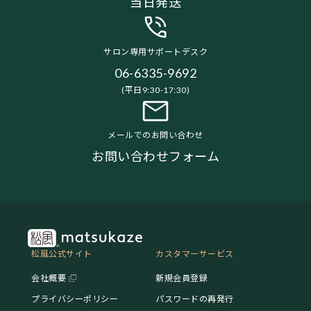
当日発送
サロン専用サポートデスク
06-6335-9692
(平日9:30-17:30)
メールでのお問い合わせ
お問い合わせフォーム
松風公式サイト
カスタマーサービス
会社概要
新規会員登録
プライバシーポリシー
パスワードの再発行