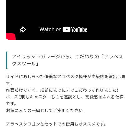
アイラッシュガレージから、こだわりの「アラベス
クスツール」
サイドにあしらった優美なアラベスク模様が高級感を演出しま
す。
座面だけでなく、細部にまでにまでこだわって作りました!
ベース(脚)もキャスターも白を基調とし、高級感あふれる仕様
です。
お気に入りの一脚としてご使用ください。
アラベスクワゴンとセットでの使用もオススメです。