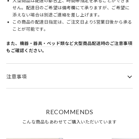
大型商品は配達の都合上、時間帯指定を承ることができま
せん。配達日のご希望は備考欄にて承りますが、ご希望に
添えない場合は別途ご連絡を差し上げます。
この商品の配達日指定は、ご注文日より5営業日後から承る
ことが可能です。
また、
機器・器具・ベッド類など大型商品配送時のご注意事項
もご確認ください。
注意事項
RECOMMENDS
こんな商品もあわせてご購入いただいています