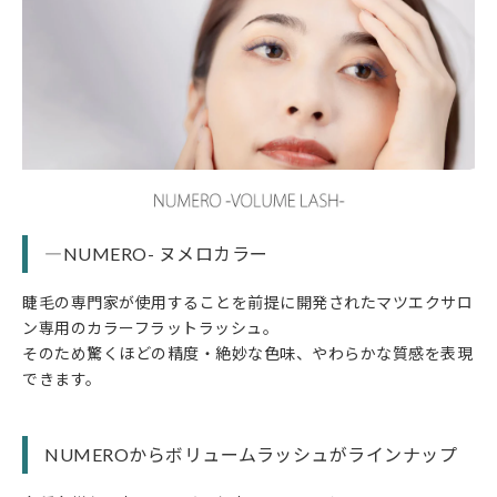
―NUMERO- ヌメロカラー
睫毛の専門家が使用することを前提に開発されたマツエクサロ
ン専用のカラーフラットラッシュ。
そのため驚くほどの精度・絶妙な色味、やわらかな質感を表現
できます。
NUMEROからボリュームラッシュがラインナップ