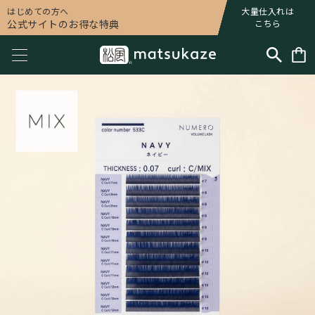
はじめての方へ
大量仕入れは
公式サイトのお得な特典
こちら