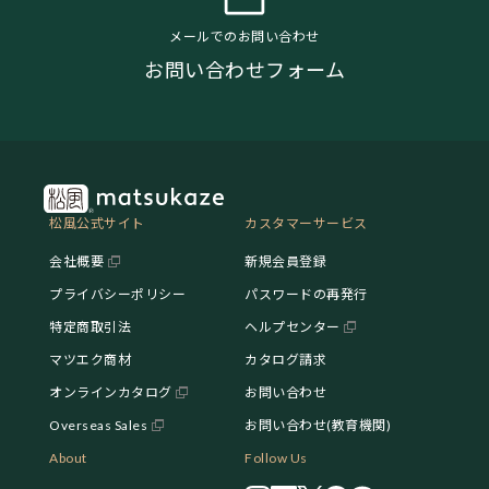
メールでのお問い合わせ
お問い合わせフォーム
松風公式サイト
カスタマーサービス
会社概要
新規会員登録
プライバシーポリシー
パスワードの再発行
特定商取引法
ヘルプセンター
マツエク商材
カタログ請求
オンラインカタログ
お問い合わせ
Overseas Sales
お問い合わせ(教育機関)
About
Follow Us