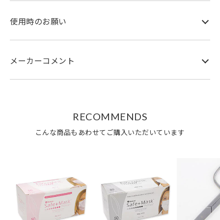
使用時のお願い
メーカーコメント
RECOMMENDS
こんな商品もあわせてご購入いただいています