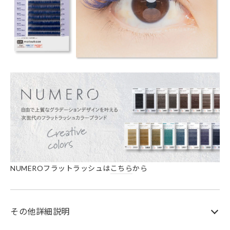
NUMEROフラットラッシュは
こちら
から
その他詳細説明