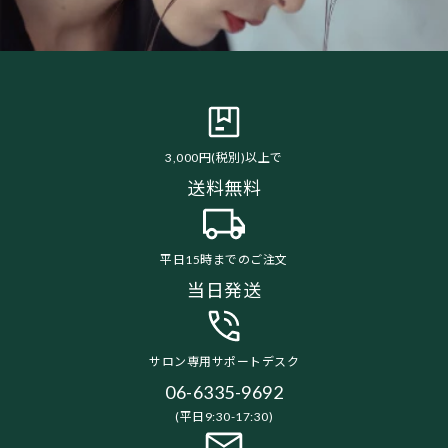
3,000円(税別)以上で
送料無料
平日15時までのご注文
当日発送
サロン専用サポートデスク
06-6335-9692
(平日9:30-17:30)