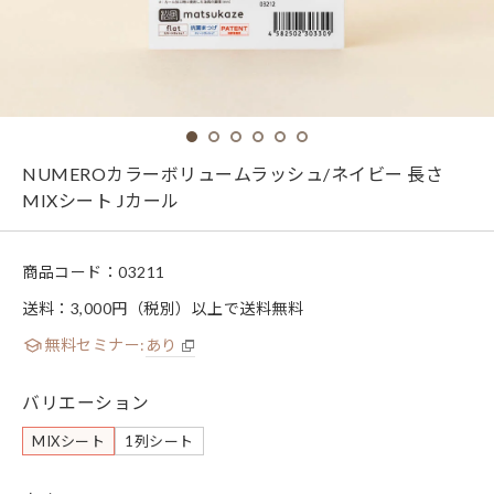
NUMEROカラーボリュームラッシュ/ネイビー 長さ
MIXシート Jカール
商品コード：
03211
送料：3,000円（税別）以上で送料無料
無料セミナー:
あり
バリエーション
MIXシート
1列シート