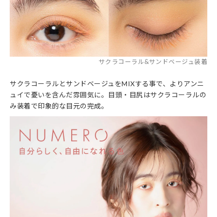
サクラコーラル&サンドベージュ装着
サクラコーラルとサンドベージュをMIXする事で、よりアンニ
ュイで憂いを含んだ雰囲気に。目頭・目尻はサクラコーラルの
み装着で印象的な目元の完成。