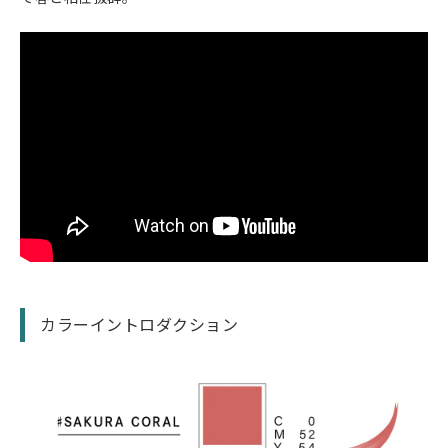
カラーイントロダクション