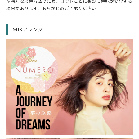
※特別な染色方法のため、ロットごとに微妙に色味が変化する
場合があります。あらかじめご了承ください。
MIXアレンジ