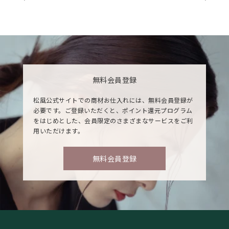
無料会員登録
松風公式サイトでの商材お仕入れには、無料会員登録が
必要です。ご登録いただくと、ポイント還元プログラム
をはじめとした、会員限定のさまざまなサービスをご利
用いただけます。
無料会員登録