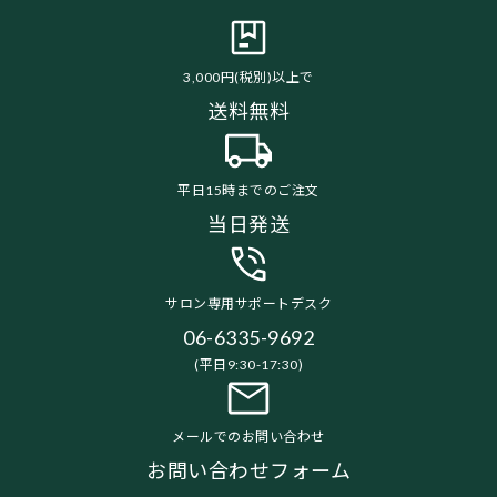
3,000円(税別)以上で
送料無料
平日15時までのご注文
当日発送
サロン専用サポートデスク
06-6335-9692
(平日9:30-17:30)
メールでのお問い合わせ
お問い合わせフォーム