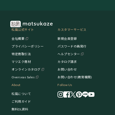
松風公式サイト
カスタマーサービス
会社概要
新規会員登録
プライバシーポリシー
パスワードの再発行
特定商取引法
ヘルプセンター
マツエク商材
カタログ請求
オンラインカタログ
お問い合わせ
Overseas Sales
お問い合わせ(教育機関)
About
Follow Us
松風について
ご利用ガイド
無料DL資料