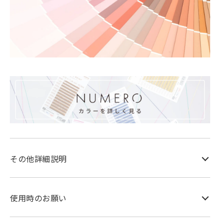
その他詳細説明
使用時のお願い