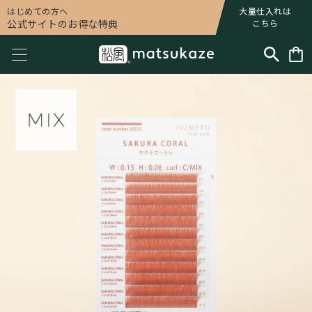
はじめての方へ
大量仕入れは
公式サイトのお得な特典
こちら