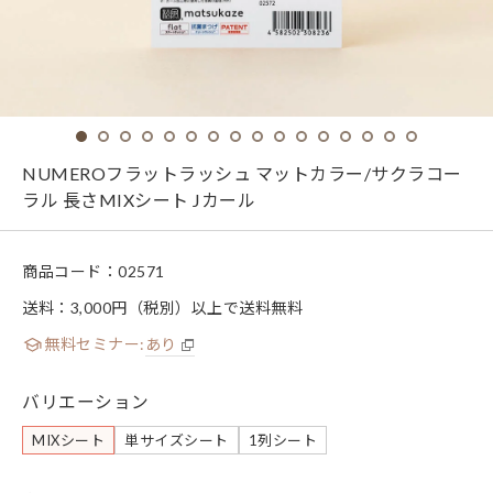
NUMEROフラットラッシュ マットカラー/サクラコー
ラル 長さMIXシート Jカール
商品コード：
02571
送料：3,000円（税別）以上で送料無料
無料セミナー:
あり
バリエーション
MIXシート
単サイズシート
1列シート