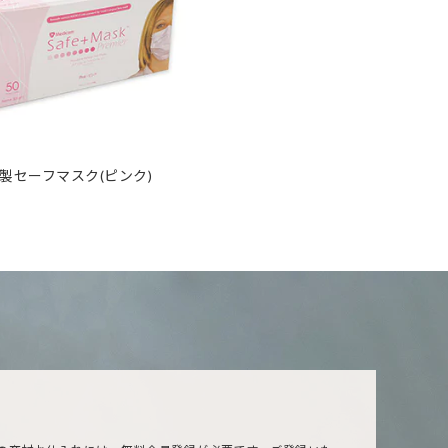
製セーフマスク(ピンク)