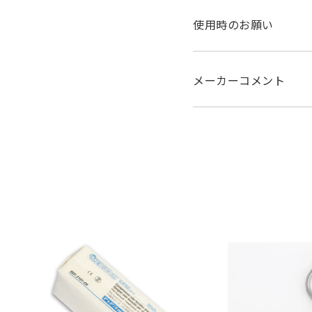
使用時のお願い
メーカーコメント