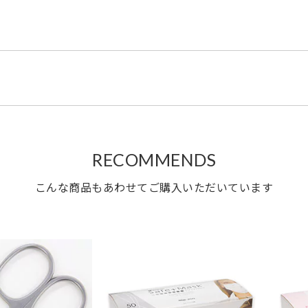
RECOMMENDS
こんな商品もあわせてご購入いただいています