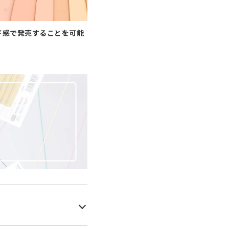
ド感で発売することを可能