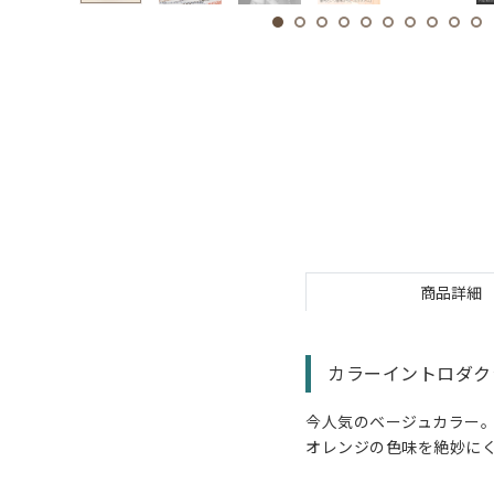
商品詳細
カラーイントロダク
今人気のベージュカラー
オレンジの色味を絶妙に