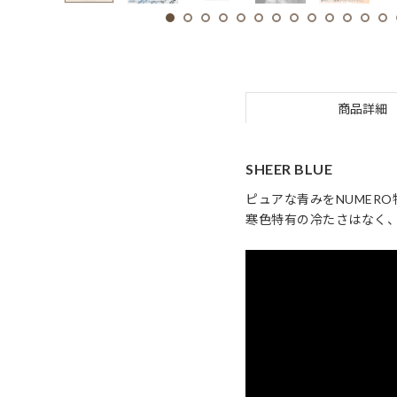
商品詳細
SHEER BLUE
ピュアな青みをNUMER
寒色特有の冷たさはなく、