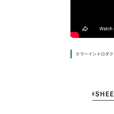
カラーイントロダク