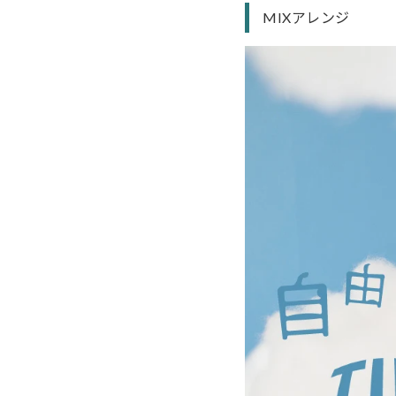
MIXアレンジ