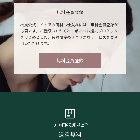
無料会員登録
松風公式サイトでの商材お仕入れには、無料会員登録が
必要です。ご登録いただくと、ポイント還元プログラム
をはじめとした、会員限定のさまざまなサービスをご利
用いただけます。
無料会員登録
3,000円(税別)以上で
送料無料