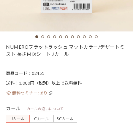
NUMEROフラットラッシュ マットカラー/デザートミ
スト 長さMIXシート Jカール
商品コード：
02451
送料：3,000円（税別）以上で送料無料
無料セミナー:
あり
カール
カールの違いについて
Jカール
Cカール
SCカール