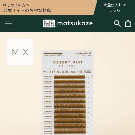
はじめての方へ
大量仕入れは
公式サイトのお得な特典
こちら