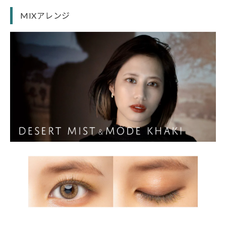
MIXアレンジ