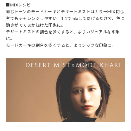
■MIXレシピ
同じトーンのモードカーキとデザートミストはカラーMIX初心
者でもチャレンジしやすい。1:1でmixしてあげるだけで、色に
動きがでてあか抜けた印象に。
デザートミストの割合を多くすると、よりカジュアルな印象
に。
モードカーキの割合を多くすると、よりシックな印象に。