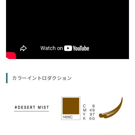
カラーイントロダクション