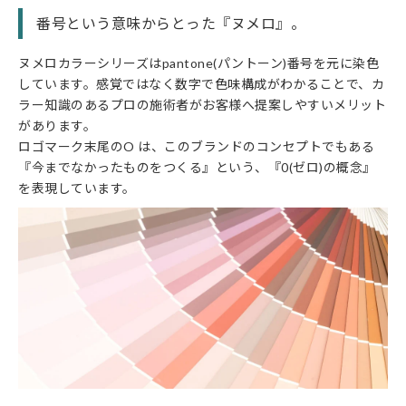
番号という意味からとった『ヌメロ』。
ヌメロカラーシリーズはpantone(パントーン)番号を元に染色
しています。感覚ではなく数字で色味構成がわかることで、カ
ラー知識のあるプロの施術者がお客様へ提案しやすいメリット
があります。
ロゴマーク末尾のO は、このブランドのコンセプトでもある
『今までなかったものをつくる』という、『0(ゼロ)の概念』
を表現しています。