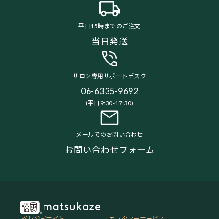
平日15時までのご注文
当日発送
サロン専用サポートデスク
06-6335-9692
(平日9:30-17:30)
メールでのお問い合わせ
お問い合わせフォーム
松風公式サイト
カスタマーサービス