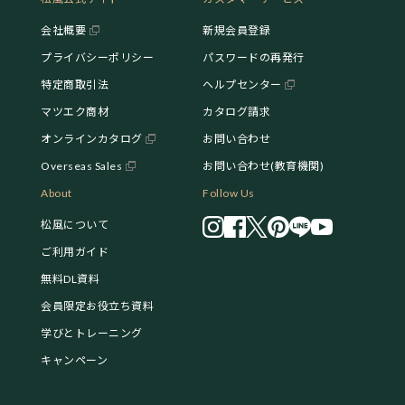
会社概要
新規会員登録
プライバシーポリシー
パスワードの再発行
特定商取引法
ヘルプセンター
マツエク商材
カタログ請求
オンラインカタログ
お問い合わせ
Overseas Sales
お問い合わせ(教育機関)
About
Follow Us
松風について
ご利用ガイド
無料DL資料
会員限定お役立ち資料
学びとトレーニング
キャンペーン