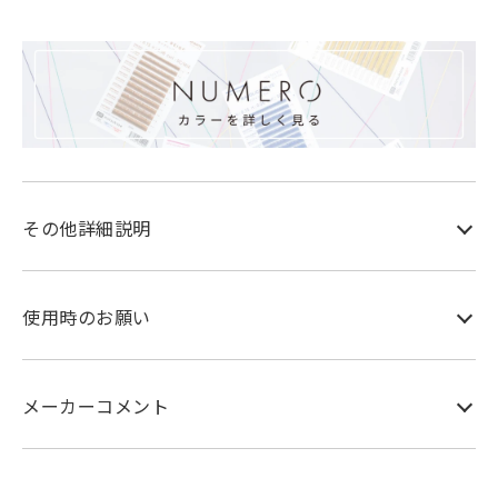
その他詳細説明
使用時のお願い
メーカーコメント