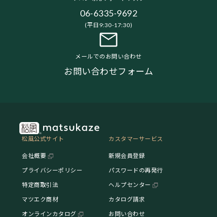
06-6335-9692
(平日9:30-17:30)
メールでのお問い合わせ
お問い合わせフォーム
松風公式サイト
カスタマーサービス
会社概要
新規会員登録
プライバシーポリシー
パスワードの再発行
特定商取引法
ヘルプセンター
マツエク商材
カタログ請求
オンラインカタログ
お問い合わせ