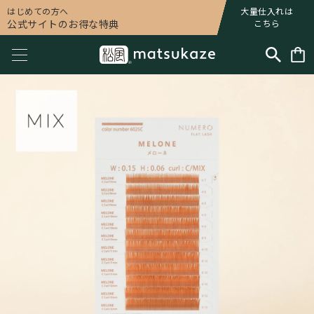
はじめての方へ
大量仕入れは
公式サイトのお得な特典
こちら