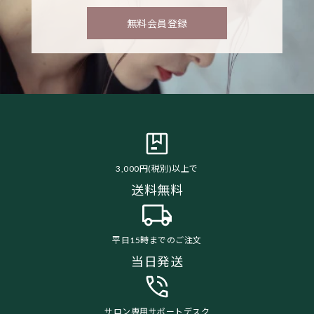
無料会員登録
3,000円(税別)以上で
送料無料
平日15時までのご注文
当日発送
サロン専用サポートデスク