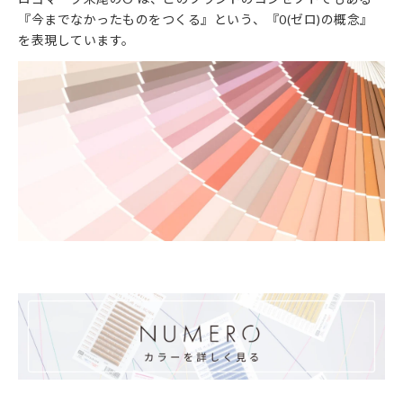
『今までなかったものをつくる』という、『0(ゼロ)の概念』
を表現しています。