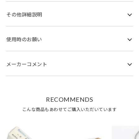
その他詳細説明
使用時のお願い
メーカーコメント
RECOMMENDS
こんな商品もあわせてご購入いただいています