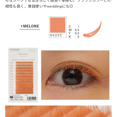
んなシーンでも女性らしく品良く馴染む。ブラウンカラーとの
相性も良く、普段使いやweddingにも◎