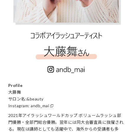
Profile
大藤舞
サロン名:&beauty
Instagram:
andb_mai
2021年アイラッシュワールドカップ ボリュームラッシュ部
門優勝・全部門総合優勝。翌年には同大会審査員に抜擢され
る。現在は講師としても活躍中で、海外からの受講者も多