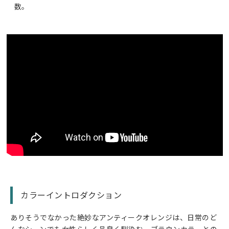
数。
カラーイントロダクション
ありそうでなかった絶妙なアンティークオレンジは、日常のど