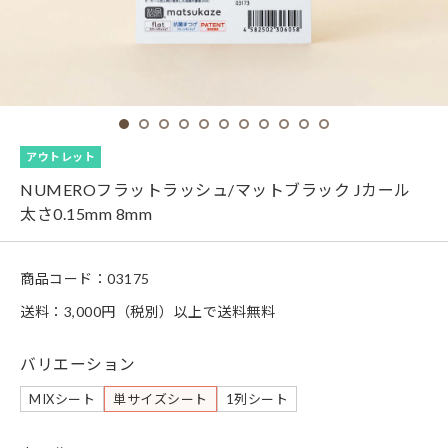
アウトレット
NUMEROフラットラッシュ/マットブラック Jカール
太さ0.15mm 8mm
商品コード：
03175
送料：3,000円（税別）以上で送料無料
バリエーション
MIXシート
単サイズシート
1列シート