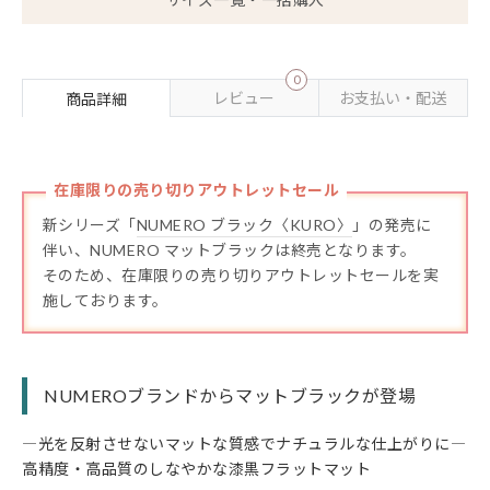
0
レビュー
お支払い・配送
商品詳細
在庫限りの売り切りアウトレットセール
新シリーズ「
NUMERO ブラック〈KURO〉
」の発売に
伴い、NUMERO マットブラックは終売となります。
そのため、在庫限りの売り切りアウトレットセールを実
施しております。
NUMEROブランドからマットブラックが登場
―光を反射させないマットな質感でナチュラルな仕上がりに―
高精度・高品質のしなやかな漆黒フラットマット