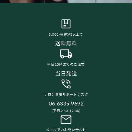
3,000円(税別)以上で
送料無料
平日15時までのご注文
当日発送
サロン専用サポートデスク
06-6335-9692
(平日9:30-17:30)
メールでのお問い合わせ