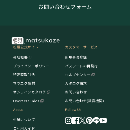
お問い合わせフォーム
松風公式サイト
カスタマーサービス
会社概要
新規会員登録
プライバシーポリシー
パスワードの再発行
特定商取引法
ヘルプセンター
マツエク商材
カタログ請求
オンラインカタログ
お問い合わせ
Overseas Sales
お問い合わせ(教育機関)
About
Follow Us
松風について
ご利用ガイド