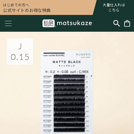
はじめての方へ
大量仕入れは
公式サイトのお得な特典
こちら