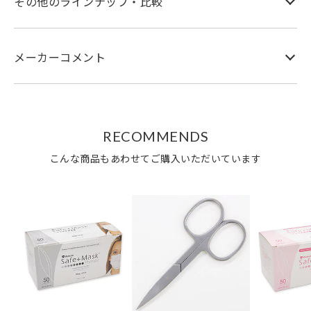
その他のラインナップ・比較
メーカーコメント
RECOMMENDS
こんな商品もあわせてご購入いただいています