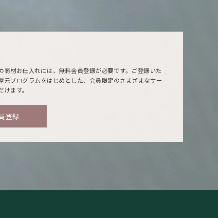
の商材お仕入れには、無料会員登録が必要です。ご登録いた
還元プログラムをはじめとした、会員限定のさまざまなサー
だけます。
員登録