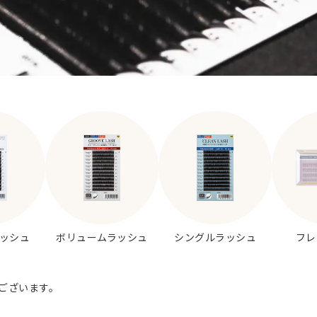
ッシュ
ボリュームラッシュ
シングルラッシュ
フレ
がございます。