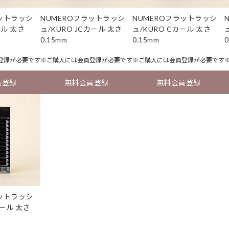
ラットラッシ
NUMEROフラットラッシ
NUMEROフラットラッシ
ール 太さ
ュ/KURO JCカール 太さ
ュ/KURO Cカール 太さ
0.15mm
0.15mm
0
登録
が必要です
※ご購入には
会員登録
が必要です
※ご購入には
会員登録
が必要です
員登録
無料会員登録
無料会員登録
ラットラッシ
カール 太さ