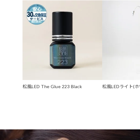
松風LED The Glue 223 Black
松風LEDライト(ホ