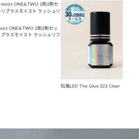
+moist ONE&TWO 1剤2剤セッ
リプラスモイスト ラッシュリフ
松風LED The Glue 222 Clear