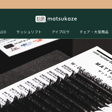
LED
ラッシュリフト
アイブロウ
チェア・大型商品