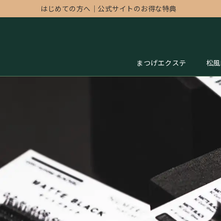
はじめての方へ
｜
公式サイトのお得な特典
まつげエクステ
松風