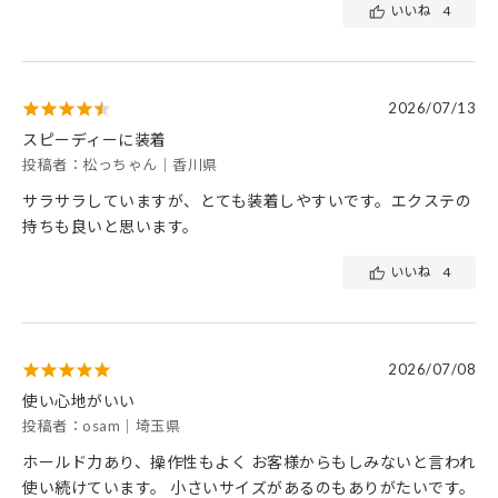
いいね
4
2026/07/13
スピーディーに装着
投稿者：松っちゃん｜香川県
サラサラしていますが、とても装着しやすいです。エクステの
持ちも良いと思います。
いいね
4
2026/07/08
使い心地がいい
投稿者：osam｜埼玉県
ホールド力あり、操作性もよく お客様からもしみないと言われ
使い続けています。 小さいサイズがあるのもありがたいです。