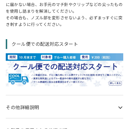
に届かない場合、お手元のマチ針やクリップなどの尖ったもの
を使用し詰まりを解消してください。
その場合も、ノズル部を変形させないよう、必ずまっすぐに突
き刺すように行ってください。
クール便での配送対応スタート
その他詳細説明