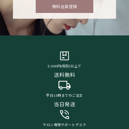
無料会員登録
3,000円(税別)以上で
送料無料
平日15時までのご注文
当日発送
サロン専用サポートデスク