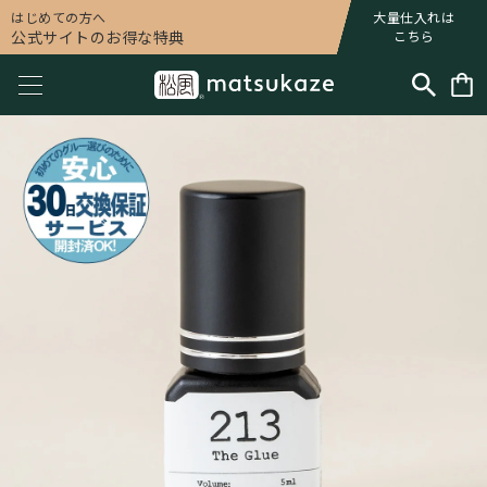
はじめての方へ
大量仕入れは
公式サイトのお得な特典
こちら