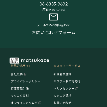
06-6335-9692
(平日9:30-17:30)
メールでのお問い合わせ
お問い合わせフォーム
松風公式サイト
カスタマーサービス
会社概要
新規会員登録
プライバシーポリシー
パスワードの再発行
特定商取引法
ヘルプセンター
マツエク商材
カタログ請求
オンラインカタログ
お問い合わせ