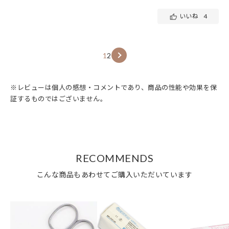
いいね
4
1
2
※レビューは個人の感想・コメントであり、商品の性能や効果を保
証するものではございません。
RECOMMENDS
こんな商品もあわせてご購入いただいています