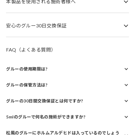
本製品を使用される施術者様へ
安心のグルー30日交換保証
FAQ（よくある質問）
グルーの使用期限は?
グルーの保管方法は?
グルーの30日間交換保証とは何ですか?
5mlのグルーで何名の施術ができますか?
松風のグルーにホルムアルデヒドは入っているのでしょう