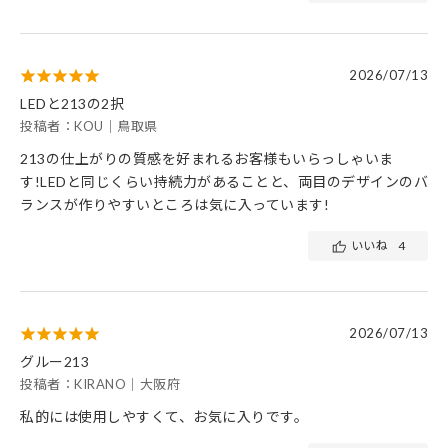
2026/07/13
LEDと213の2択
投稿者：KOU｜鳥取県
213の仕上がりの質感を好まれるお客様もいらっしゃいま
す!LEDと同じくらい持続力があることと、両目のデザインのバ
ランスが作りやすいところは気に入っています!
いいね
4
2026/07/13
グルー213
投稿者：KIRANO｜大阪府
私的には使用しやすくて、お気に入りです。