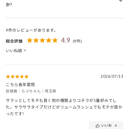
か?
9件のレビューがあります。
4.9
総合評価
(9件)
2026/07/13
こちら長年愛用
投稿者：らぶちゃん｜埼玉県
サラッとしてモチも良く他の種類よりコチラが1番好みでし
た。サラサラタイプだけどボリュームラッシュでもモチが良か
ったです!
いいね
4