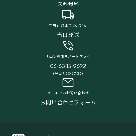
送料無料
平日15時までのご注文
当日発送
サロン専用サポートデスク
06-6335-9692
(平日9:30-17:30)
メールでのお問い合わせ
お問い合わせフォーム