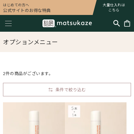
はじめての方へ
大量仕入れは
公式サイトのお得な特典
こちら
オプションメニュー
2件の商品がございます。
条件で絞り込む