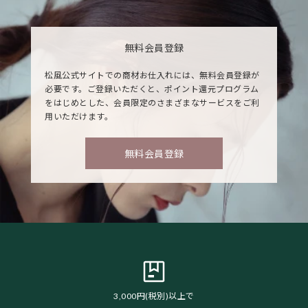
無料会員登録
松風公式サイトでの商材お仕入れには、無料会員登録が
必要です。ご登録いただくと、ポイント還元プログラム
をはじめとした、会員限定のさまざまなサービスをご利
用いただけます。
無料会員登録
3,000円(税別)以上で