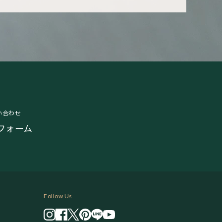
い合わせ
フォーム
Follow Us