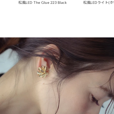
松風LED The Glue 223 Black
松風LEDライト(ホ