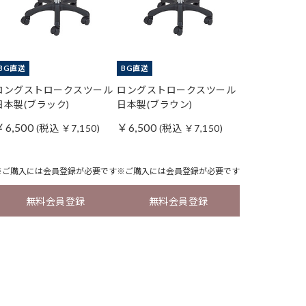
BG直送
BG直送
ロングストロークスツール
ロングストロークスツール
日本製(ブラック)
日本製(ブラウン)
￥6,500
￥6,500
(税込 ￥7,150)
(税込 ￥7,150)
※ご購入には
会員登録
が必要です
※ご購入には
会員登録
が必要です
無料会員登録
無料会員登録