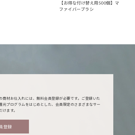
【お得な付け替え用500個】マイクロ
ファイバーブラシ
の商材お仕入れには、無料会員登録が必要です。ご登録いた
還元プログラムをはじめとした、会員限定のさまざまなサー
だけます。
員登録