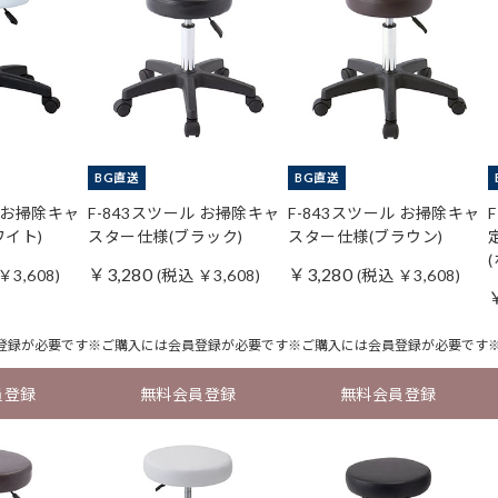
BG直送
BG直送
ル お掃除キャ
F-843スツール お掃除キャ
F-843スツール お掃除キャ
ワイト)
スター仕様(ブラック)
スター仕様(ブラウン)
￥3,280
￥3,280
￥3,608)
(税込 ￥3,608)
(税込 ￥3,608)
登録
が必要です
※ご購入には
会員登録
が必要です
※ご購入には
会員登録
が必要です
員登録
無料会員登録
無料会員登録