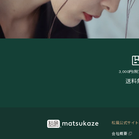
3,000円(
送料
松風公式サイト
会社概要