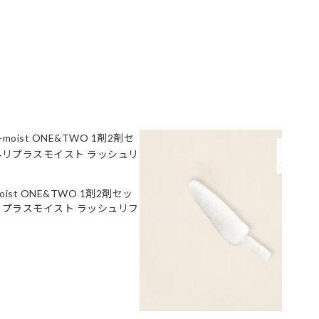
+moist ONE&TWO 1剤2剤セッ
リプラスモイスト ラッシュリフ