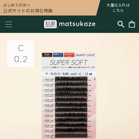
はじめての方へ
大量仕入れは
公式サイトのお得な特典
こちら