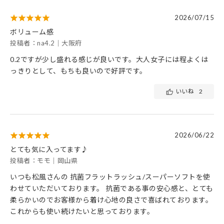
2026/07/15
ボリューム感
投稿者：na4.2｜大阪府
0.2ですが少し盛れる感じが良いです。大人女子には程よくは
っきりとして、もちも良いので好評です。
いいね
2
2026/06/22
とても気に入ってます♪
投稿者：モモ｜岡山県
いつも松風さんの 抗菌フラットラッシュ/スーパーソフトを使
わせていただいております。 抗菌である事の安心感と、とても
柔らかいのでお客様から着け心地の良さで喜ばれております。
これからも使い続けたいと思っております。