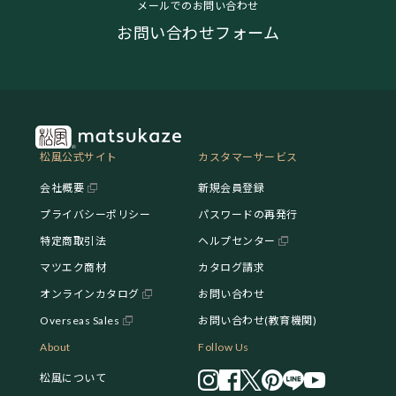
メールでのお問い合わせ
お問い合わせフォーム
松風公式サイト
カスタマーサービス
会社概要
新規会員登録
プライバシーポリシー
パスワードの再発行
特定商取引法
ヘルプセンター
マツエク商材
カタログ請求
オンラインカタログ
お問い合わせ
Overseas Sales
お問い合わせ(教育機関)
About
Follow Us
松風について