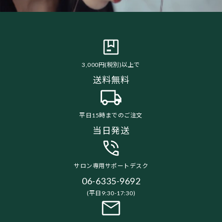
3,000円(税別)以上で
送料無料
平日15時までのご注文
当日発送
サロン専用サポートデスク
06-6335-9692
(平日9:30-17:30)