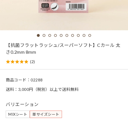
【抗菌フラットラッシュ/スーパーソフト】Cカール 太
さ0.2mm 8mm
(2)
商品コード：
02288
送料：3,000円（税別）以上で送料無料
バリエーション
MIXシート
単サイズシート