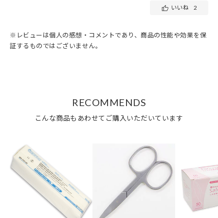
いいね
2
※レビューは個人の感想・コメントであり、商品の性能や効果を保
証するものではございません。
RECOMMENDS
こんな商品もあわせてご購入いただいています