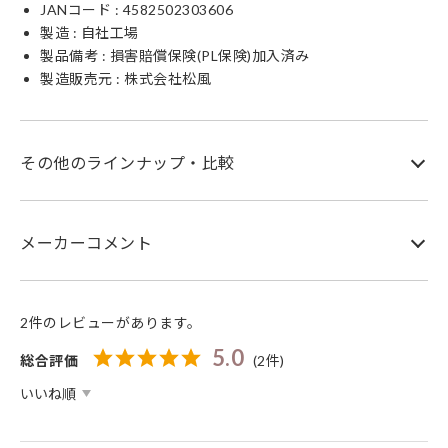
JANコード :
4582502303606
製造 : 自社工場
製品備考 : 損害賠償保険(PL保険)加入済み
製造販売元 : 株式会社松風
その他のラインナップ・比較
メーカーコメント
2件のレビューがあります。
5.0
総合評価
(2件)