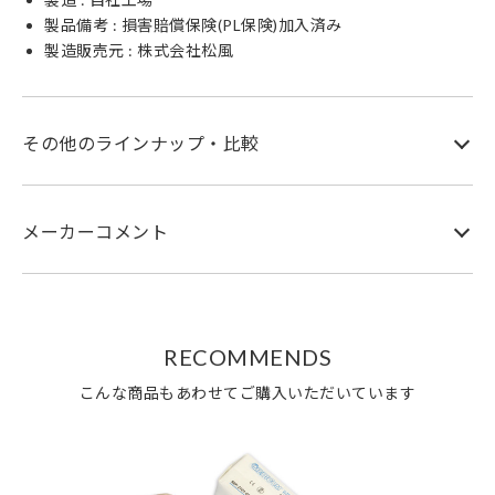
製品備考 : 損害賠償保険(PL保険)加入済み
製造販売元 : 株式会社松風
その他のラインナップ・比較
メーカーコメント
RECOMMENDS
こんな商品もあわせてご購入いただいています