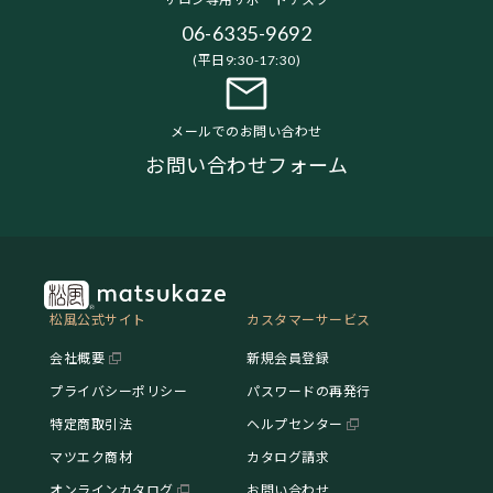
06-6335-9692
(平日9:30-17:30)
メールでのお問い合わせ
お問い合わせフォーム
松風公式サイト
カスタマーサービス
会社概要
新規会員登録
プライバシーポリシー
パスワードの再発行
特定商取引法
ヘルプセンター
マツエク商材
カタログ請求
オンラインカタログ
お問い合わせ