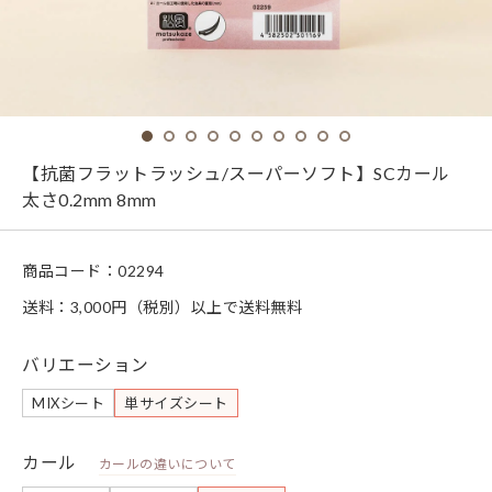
【抗菌フラットラッシュ/スーパーソフト】SCカール
太さ0.2mm 8mm
商品コード：
02294
送料：3,000円（税別）以上で送料無料
バリエーション
MIXシート
単サイズシート
カール
カールの違いについて