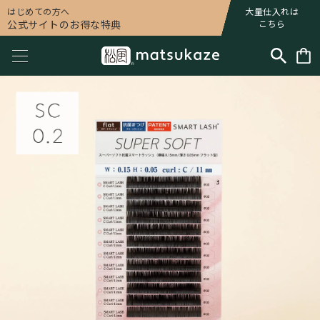
はじめての方へ
大量仕入れは
公式サイトのお得な特典
こちら