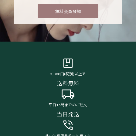
無料会員登録
3,000円(税別)以上で
送料無料
平日15時までのご注文
当日発送
サロン専用サポートデスク