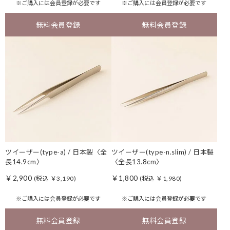
※ご購入には
会員登録
が必要です
※ご購入には
会員登録
が必要です
無料会員登録
無料会員登録
ツイーザー(type-a) / 日本製〈全
ツイーザー(type-n.slim) / 日本製
長14.9cm〉
〈全長13.8cm〉
￥2,900
￥1,800
(税込 ￥3,190)
(税込 ￥1,980)
※ご購入には
会員登録
が必要です
※ご購入には
会員登録
が必要です
無料会員登録
無料会員登録