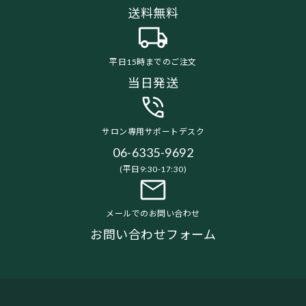
送料無料
平日15時までのご注文
当日発送
サロン専用サポートデスク
06-6335-9692
(平日9:30-17:30)
メールでのお問い合わせ
お問い合わせフォーム