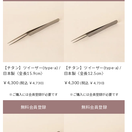
【チタン】ツイーザー(type-a) /
【チタン】ツイーザー(type-a) /
日本製〈全長15.9cm〉
日本製〈全長12.5cm〉
￥4,300
￥4,300
(税込 ￥4,730)
(税込 ￥4,730)
※ご購入には
会員登録
が必要です
※ご購入には
会員登録
が必要です
無料会員登録
無料会員登録