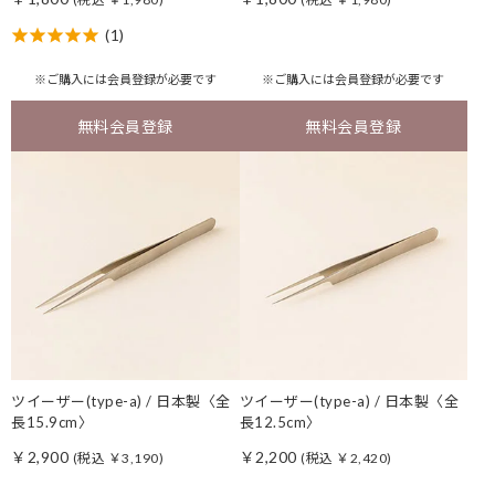
(1)
※ご購入には
会員登録
が必要です
※ご購入には
会員登録
が必要です
無料会員登録
無料会員登録
ツイーザー(type-a) / 日本製〈全
ツイーザー(type-a) / 日本製〈全
長15.9cm〉
長12.5cm〉
￥2,900
￥2,200
(税込 ￥3,190)
(税込 ￥2,420)