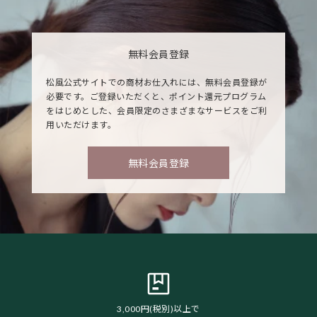
無料会員登録
松風公式サイトでの商材お仕入れには、無料会員登録が
必要です。ご登録いただくと、ポイント還元プログラム
をはじめとした、会員限定のさまざまなサービスをご利
用いただけます。
無料会員登録
3,000円(税別)以上で