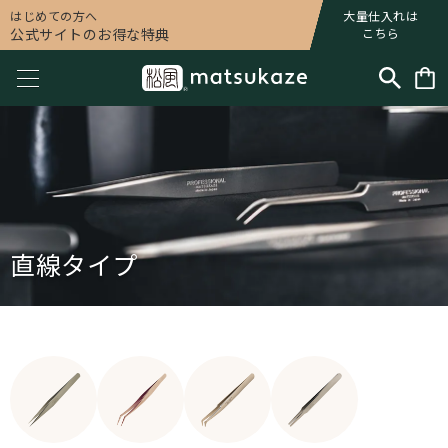
はじめての方へ
大量仕入れは
公式サイトのお得な特典
こちら
直線タイプ