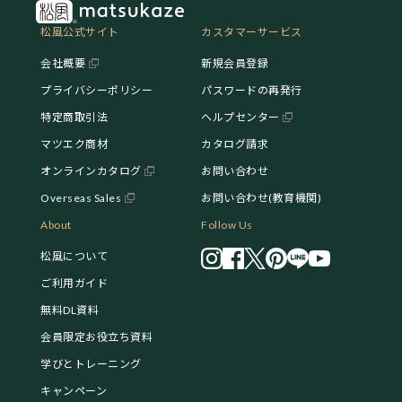
松風公式サイト
カスタマーサービス
会社概要
新規会員登録
プライバシーポリシー
パスワードの再発行
特定商取引法
ヘルプセンター
マツエク商材
カタログ請求
オンラインカタログ
お問い合わせ
Overseas Sales
お問い合わせ(教育機関)
About
Follow Us
松風について
ご利用ガイド
無料DL資料
会員限定お役立ち資料
学びとトレーニング
キャンペーン