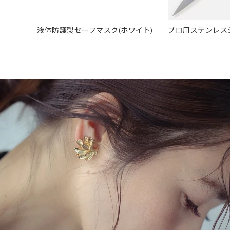
液体防護製セーフマスク(ホワイト)
プロ用ステンレス