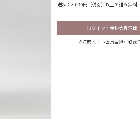
送料：3,000円（税別）以上で送料無料
ログイン・無料会員登録
※ご購入には会員登録が必要