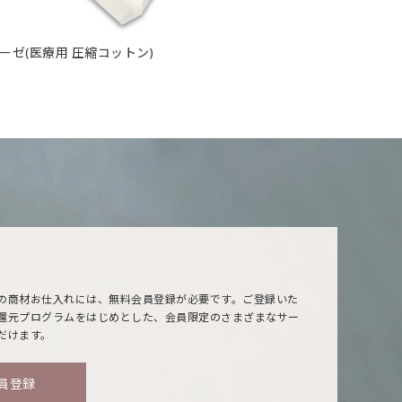
ーゼ(医療用 圧縮コットン)
の商材お仕入れには、無料会員登録が必要です。ご登録いた
還元プログラムをはじめとした、会員限定のさまざまなサー
だけます。
員登録