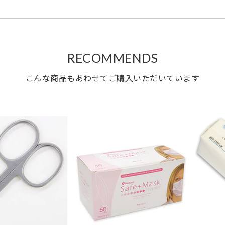
RECOMMENDS
こんな商品もあわせてご購入いただいています