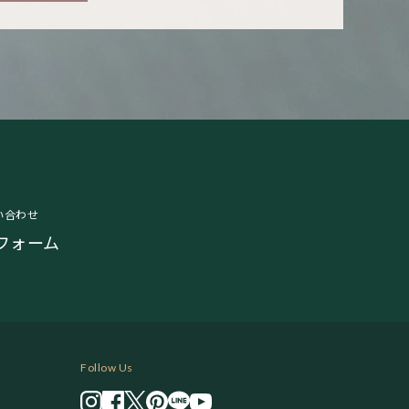
い合わせ
フォーム
Follow Us