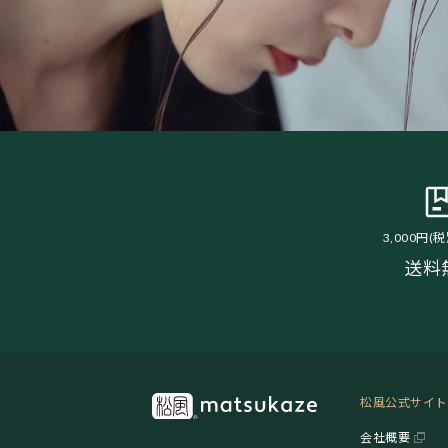
3,000円(
送料
松風公式サイト
会社概要