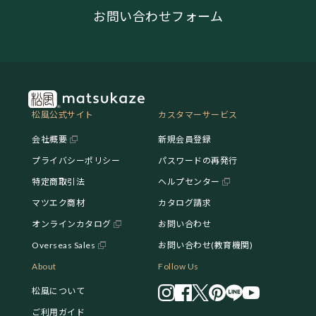
お問い合わせフォーム
松風公式サイト
カスタマーサービス
会社概要
新規会員登録
プライバシーポリシー
パスワードの再発行
特定商取引法
ヘルプセンター
マツエク商材
カタログ請求
オンラインカタログ
お問い合わせ
Overseas Sales
お問い合わせ(教育機関)
About
Follow Us
松風について
ご利用ガイド