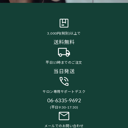
3,000円(税別)以上で
送料無料
平日15時までのご注文
当日発送
サロン専用サポートデスク
06-6335-9692
(平日9:30-17:30)
メールでのお問い合わせ