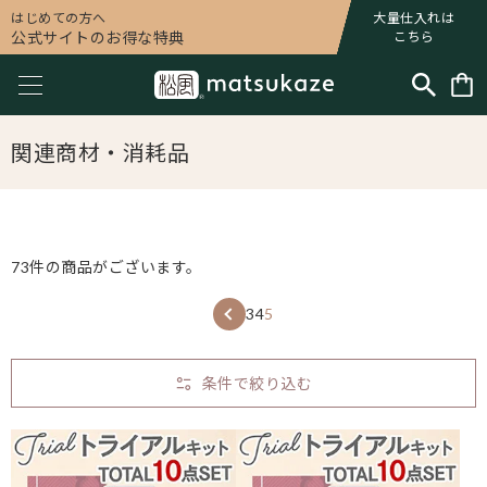
はじめての方へ
大量仕入れは
公式サイトのお得な特典
こちら
関連商材・消耗品
73件の商品がございます。
3
4
5
条件で絞り込む