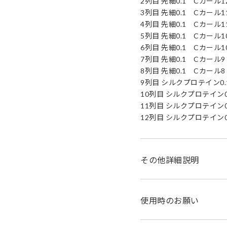
2列目 先細0.1 Cカール1
3列目 先細0.1 Cカール1
4列目 先細0.1 Cカール1
5列目 先細0.1 Cカール1
6列目 先細0.1 Cカール1
7列目 先細0.1 Cカール9
8列目 先細0.1 Cカール8
9列目 シルクプロテイン0.
10列目 シルクプロテイン0.
11列目 シルクプロテイン0.
12列目 シルクプロテイン0.
その他詳細説明
使用時のお願い