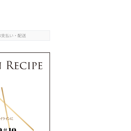
お支払い・配送