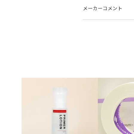
メーカーコメント