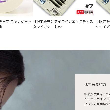
テープ スキナゲート
【限定販売】アイラインエクステカス
【限定販
)
タマイズシート#7
タマイズ
無料会員登録
松風公式サイトで
だくと、ポイント
ビスをご利用いた