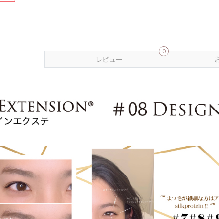
0
レビュー