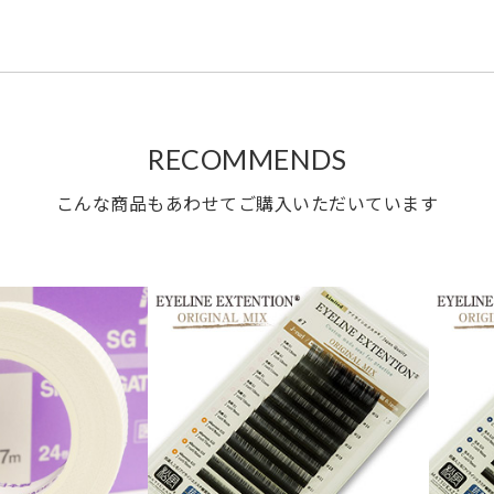
RECOMMENDS
こんな商品もあわせてご購入いただいています