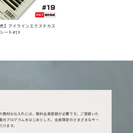
売】アイラインエクステカス
シート#19
の商材お仕入れには、無料会員登録が必要です。ご登録いた
還元プログラムをはじめとした、会員限定のさまざまなサー
だけます。