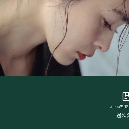
3,000円(
送料