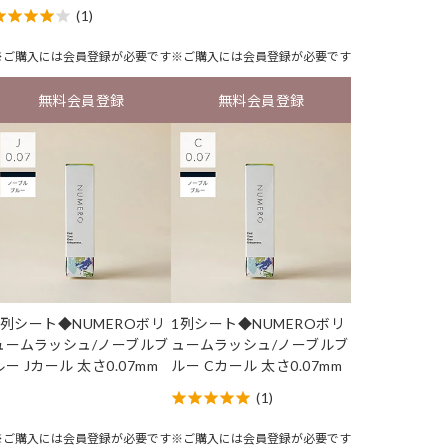
(1)
※ご購入には
会員登録
が必要です
※ご購入には
会員登録
が必要です
無料会員登録
無料会員登録
1列シート◆NUMEROボリ
1列シート◆NUMEROボリ
ュームラッシュ/ノーブルブ
ュームラッシュ/ノーブルブ
ルー Jカール 太さ0.07mm
ルー Cカール 太さ0.07mm
(1)
※ご購入には
会員登録
が必要です
※ご購入には
会員登録
が必要です