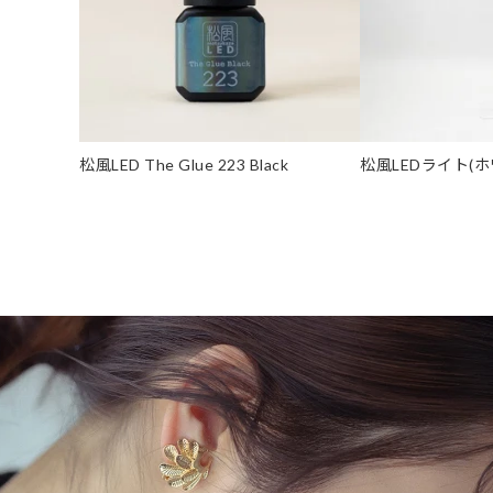
松風LED The Glue 223 Black
松風LEDライト(ホ