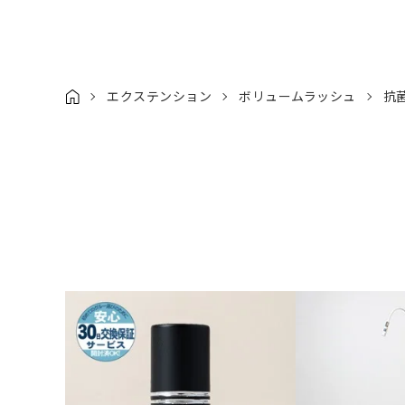
エクステンション
ボリュームラッシュ
抗