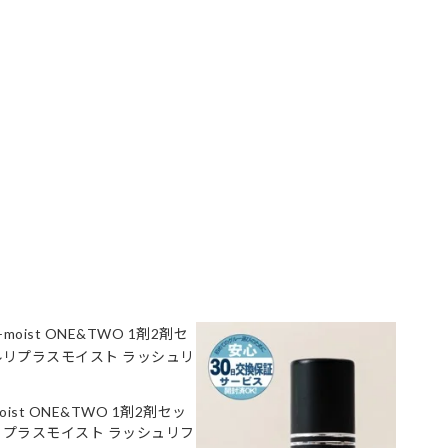
+moist ONE&TWO 1剤2剤セッ
リプラスモイスト ラッシュリフ