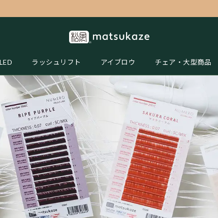
LED
ラッシュリフト
アイブロウ
チェア・大型商品