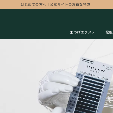
はじめての方へ
｜
公式サイトのお得な特典
まつげエクステ
松風