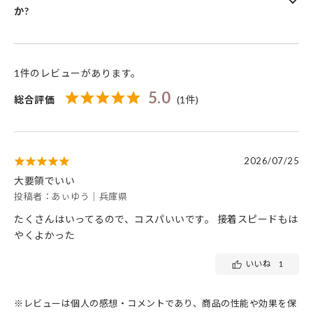
か?
1件のレビューがあります。
5.0
総合評価
(1件)
2026/07/25
大要領でいい
投稿者：あぃゆう｜兵庫県
たくさんはいってるので、コスパいいです。 接着スピードもは
やくよかった
いいね
1
※レビューは個人の感想・コメントであり、商品の性能や効果を保