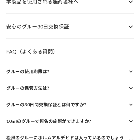
本製品を使用される施術者様へ
安心のグルー30日交換保証
FAQ（よくある質問）
グルーの使用期限は?
グルーの保管方法は?
グルーの30日間交換保証とは何ですか?
10mlのグルーで何名の施術ができますか?
松風のグルーにホルムアルデヒドは入っているのでしょう