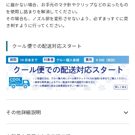
に届かない場合、お手元のマチ針やクリップなどの尖ったもの
を使用し詰まりを解消してください。
その場合も、ノズル部を変形させないよう、必ずまっすぐに突
き刺すように行ってください。
クール便での配送対応スタート
その他詳細説明