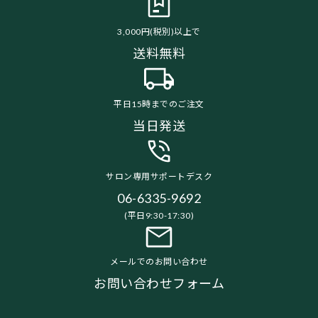
3,000円(税別)以上で
送料無料
平日15時までのご注文
当日発送
サロン専用サポートデスク
06-6335-9692
(平日9:30-17:30)
メールでのお問い合わせ
お問い合わせフォーム