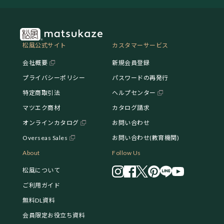
松風公式サイト
カスタマーサービス
会社概要
新規会員登録
プライバシーポリシー
パスワードの再発行
特定商取引法
ヘルプセンター
マツエク商材
カタログ請求
オンラインカタログ
お問い合わせ
Overseas Sales
お問い合わせ(教育機関)
About
Follow Us
松風について
ご利用ガイド
無料DL資料
会員限定お役立ち資料