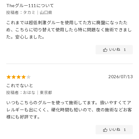
Theグルー111について
投稿者：タカミ｜山口県
これまでは超低刺激グルーを使用してた方に廃盤になったた
め、こちらに切り替えて使用したら特に問題なく施術できまし
た。安心しました。
いいね
1
2026/07/13
これでないと
投稿者：おはな｜東京都
いつもこちらのグルーを使って施術してます。扱いやすくてア
レルギーも出にくく、硬化時間も短いので、夜の施術などお客
様にも好評です。
いいね
1