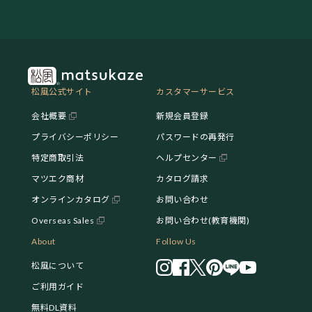
松風公式サイト
カスタマーサービス
会社概要
新規会員登録
プライバシーポリシー
パスワードの再発行
特定商取引法
ヘルプセンター
マツエク商材
カタログ請求
オンラインカタログ
お問い合わせ
Overseas Sales
お問い合わせ(教育機関)
About
Follow Us
松風について
ご利用ガイド
無料DL資料