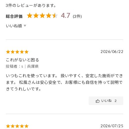
3件のレビューがあります。
4.7
総合評価
(3件)
2026/06/22
これがないと困る
投稿者：s｜兵庫県
いつもこれを使っています。 扱いやすく、安定した施術ができ
ます。 松風さんは安心安全で、お客様にも自信を持って説明で
きてうれしいです。
いいね
2
2026/07/25