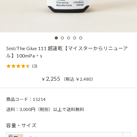
5ml/The Glue 111 超速乾【マイスターからリニューア
ル】100mPa・s
(3)
2,255
￥
（税込
￥
2,480
）
商品コード：
15214
送料：3,000円（税別）以上で送料無料
容量・サイズ