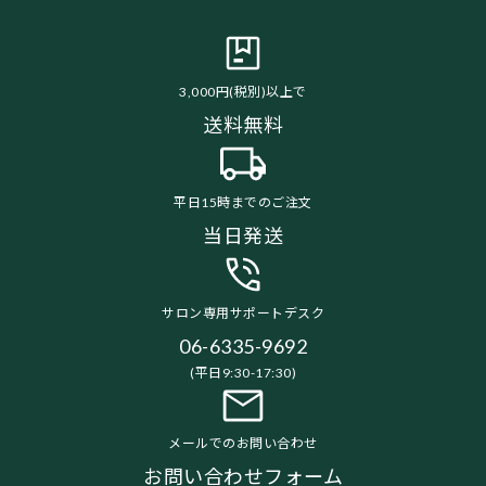
3,000円(税別)以上で
送料無料
平日15時までのご注文
当日発送
サロン専用サポートデスク
06-6335-9692
(平日9:30-17:30)
メールでのお問い合わせ
お問い合わせフォーム