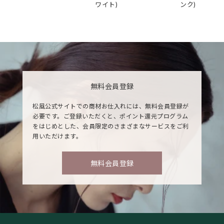
ワイト)
ンク)
無料会員登録
松風公式サイトでの商材お仕入れには、無料会員登録が
必要です。ご登録いただくと、ポイント還元プログラム
をはじめとした、会員限定のさまざまなサービスをご利
用いただけます。
無料会員登録