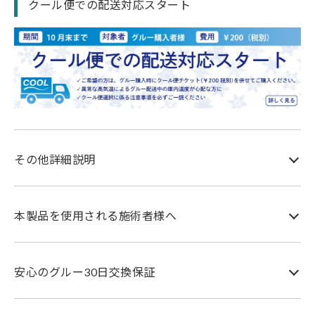
クール便での配送対応スタート
その他詳細説明
本製品を使用される施術者様へ
安心のグルー30日交換保証