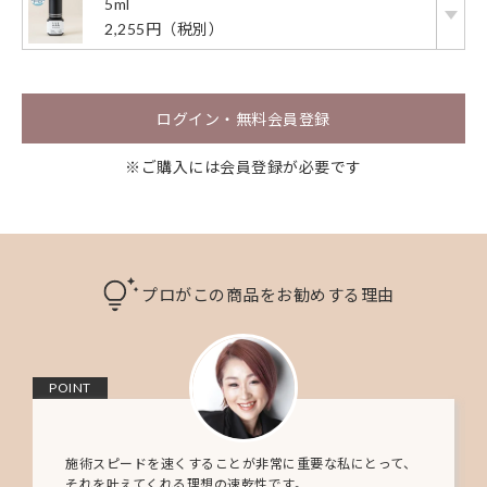
5ml
2,255円（税別）
ログイン・無料会員登録
※ご購入には会員登録が必要です
プロがこの商品をお勧めする理由
POINT
施術スピードを速くすることが非常に重要な私にとって、
それを叶えてくれる理想の速乾性です。