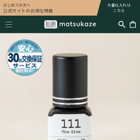
はじめての方へ
大量仕入れは
公式サイトのお得な特典
こちら