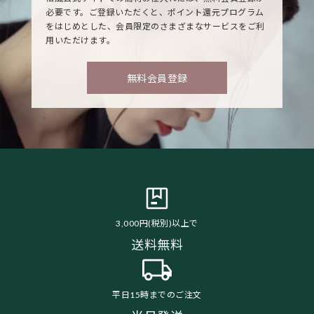
必要です。ご登録いただくと、ポイント還元プログラム
をはじめとした、会員限定のさまざまなサービスをご利
用いただけます。
無料会員登録
3,000円(税別)以上で
送料無料
平日15時までのご注文