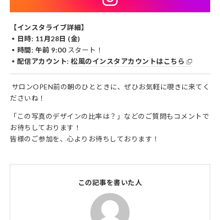
【インスタライブ詳細】
▪️日時: 11月28日 (金)
▪️時間:
午前 9:00
スタート！
▪️配信アカウント:
松風のインスタアカウントはこちら
サロンOPEN前の朝のひとときに、ぜひお気軽に覗きに来てく
ださいね！
「この写真のデザインの比率は？」などのご質問もコメントで
お待ちしております！
皆様のご参加を、心よりお待ちしております！
この記事を書いた人