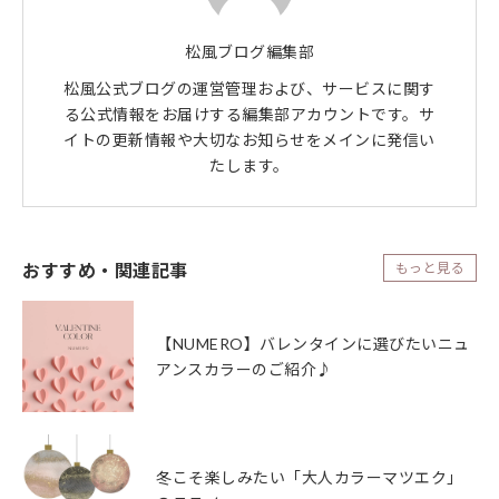
松風ブログ編集部
松風公式ブログの運営管理および、サービスに関す
る公式情報をお届けする編集部アカウントです。サ
イトの更新情報や大切なお知らせをメインに発信い
たします。
おすすめ・関連記事
もっと見る
【NUMERO】バレンタインに選びたいニュ
アンスカラーのご紹介♪
冬こそ楽しみたい「大人カラーマツエク」