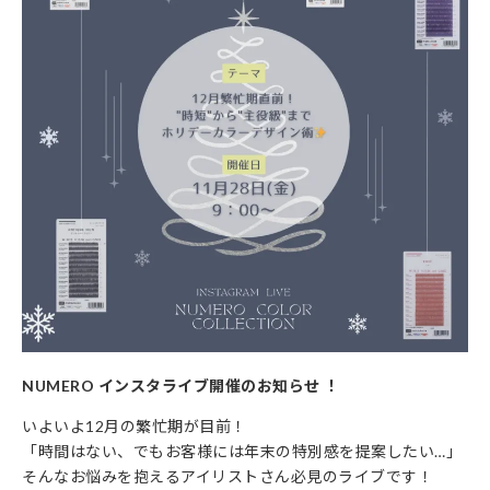
NUMERO インスタライブ開催のお知らせ ！
いよいよ12月の繁忙期が目前！
「時間はない、でもお客様には年末の特別感を提案したい…」
そんなお悩みを抱えるアイリストさん必見のライブです！