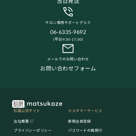
当日発送
サロン専用サポートデスク
06-6335-9692
(平日9:30-17:30)
メールでのお問い合わせ
お問い合わせフォーム
松風公式サイト
カスタマーサービス
会社概要
新規会員登録
プライバシーポリシー
パスワードの再発行