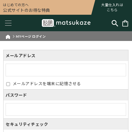
はじめての方へ
大量仕入れは
公式サイトのお得な特典
こちら
MYページ ログイン
メールアドレス
メールアドレスを端末に記憶させる
パスワード
セキュリティチェック