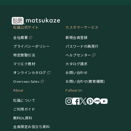
松風公式サイト
カスタマーサービス
会社概要
新規会員登録
プライバシーポリシー
パスワードの再発行
特定商取引法
ヘルプセンター
マツエク商材
カタログ請求
オンラインカタログ
お問い合わせ
Overseas Sales
お問い合わせ(教育機関)
About
Follow Us
松風について
ご利用ガイド
無料DL資料
会員限定お役立ち資料