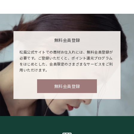
無料会員登録
松風公式サイトでの商材お仕入れには、無料会員登録が
必要です。ご登録いただくと、ポイント還元プログラム
をはじめとした、会員限定のさまざまなサービスをご利
用いただけます。
無料会員登録