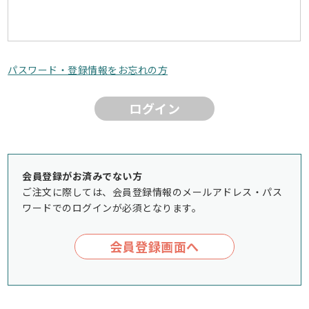
パスワード・登録情報をお忘れの方
ログイン
会員登録がお済みでない方
ご注文に際しては、会員登録情報のメールアドレス・パス
ワードでのログインが必須となります。
会員登録画面へ