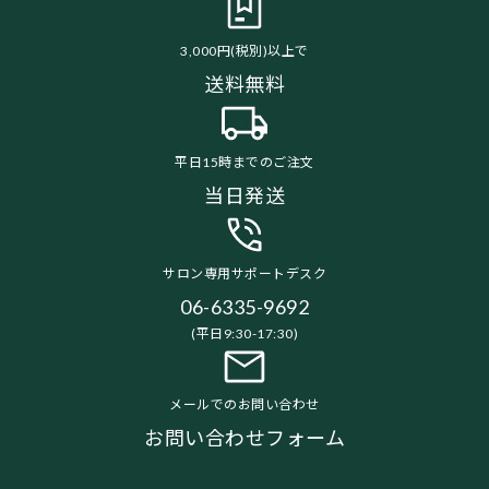
3,000円(税別)以上で
送料無料
平日15時までのご注文
当日発送
サロン専用サポートデスク
06-6335-9692
(平日9:30-17:30)
メールでのお問い合わせ
お問い合わせフォーム