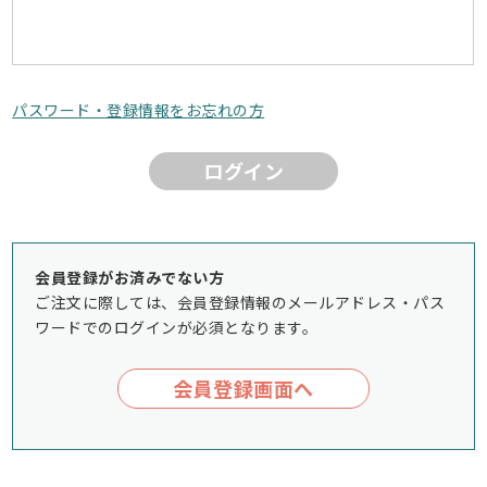
パスワード・登録情報をお忘れの方
ログイン
会員登録がお済みでない方
ご注文に際しては、会員登録情報のメールアドレス・パス
ワードでのログインが必須となります。
会員登録画面へ