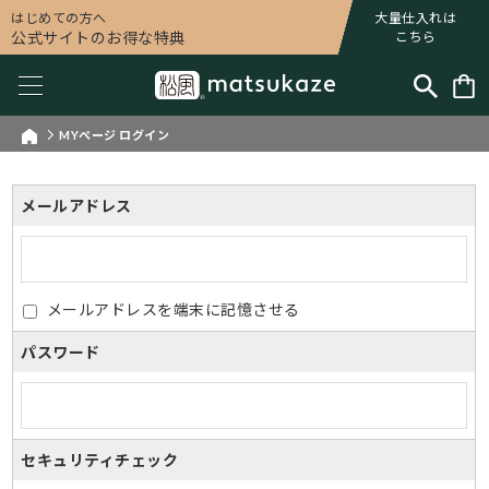
はじめての方へ
大量仕入れは
公式サイトのお得な特典
こちら
MYページ ログイン
メールアドレス
メールアドレスを端末に記憶させる
パスワード
セキュリティチェック