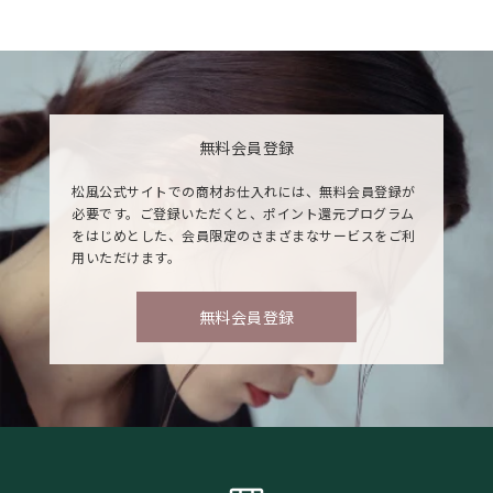
無料会員登録
松風公式サイトでの商材お仕入れには、無料会員登録が
必要です。ご登録いただくと、ポイント還元プログラム
をはじめとした、会員限定のさまざまなサービスをご利
用いただけます。
無料会員登録