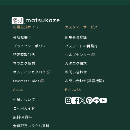
松風公式サイト
カスタマーサービス
会社概要
新規会員登録
プライバシーポリシー
パスワードの再発行
特定商取引法
ヘルプセンター
マツエク商材
カタログ請求
オンラインカタログ
お問い合わせ
Overseas Sales
お問い合わせ(教育機関)
About
Follow Us
松風について
ご利用ガイド
無料DL資料
会員限定お役立ち資料