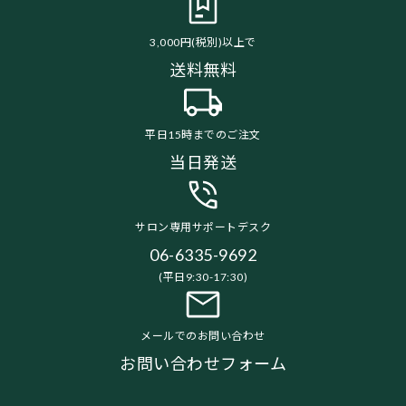
3,000円(税別)以上で
送料無料
平日15時までのご注文
当日発送
サロン専用サポートデスク
06-6335-9692
(平日9:30-17:30)
メールでのお問い合わせ
お問い合わせフォーム