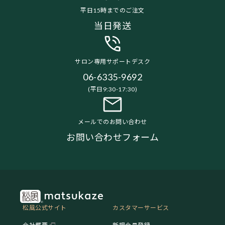
平日15時までのご注文
当日発送
サロン専用サポートデスク
06-6335-9692
(平日9:30-17:30)
メールでのお問い合わせ
お問い合わせフォーム
松風公式サイト
カスタマーサービス