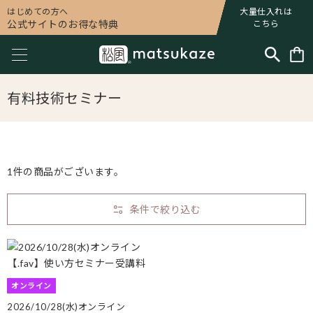
はじめての方へ
大量仕入れは
公式サイトのお得な特典
こちら
有料技術セミナー
1件の商品がございます。
条件で絞り込む
オンライン
2026/10/28(水)オンライン