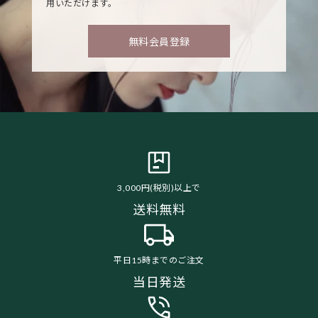
用いただけます。
無料会員登録
3,000円(税別)以上で
送料無料
平日15時までのご注文
当日発送