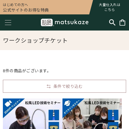
はじめての方へ
大量仕入れは
公式サイトのお得な特典
こちら
ワークショップチケット
8件の商品がございます。
条件で絞り込む