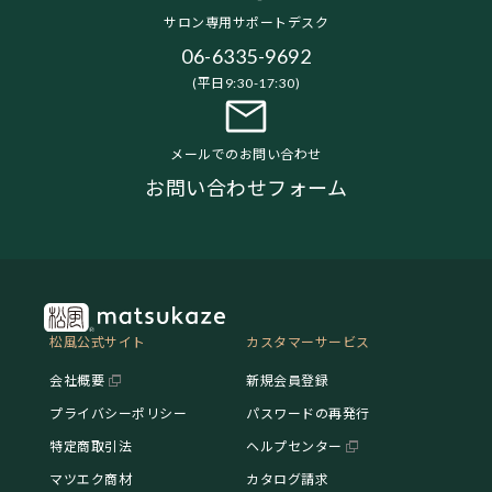
サロン専用サポートデスク
06-6335-9692
(平日9:30-17:30)
メールでのお問い合わせ
お問い合わせフォーム
松風公式サイト
カスタマーサービス
会社概要
新規会員登録
プライバシーポリシー
パスワードの再発行
特定商取引法
ヘルプセンター
マツエク商材
カタログ請求