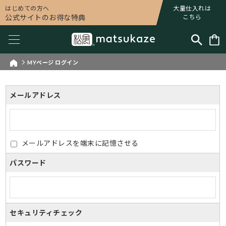
はじめての方へ
大量仕入れは
公式サイトのお得な特典
こちら
MYページ ログイン
メールアドレス
メールアドレスを端末に記憶させる
パスワード
セキュリティチェック