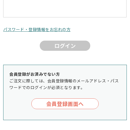
パスワード・登録情報をお忘れの方
ログイン
会員登録がお済みでない方
ご注文に際しては、会員登録情報のメールアドレス・パス
ワードでのログインが必須となります。
会員登録画面へ