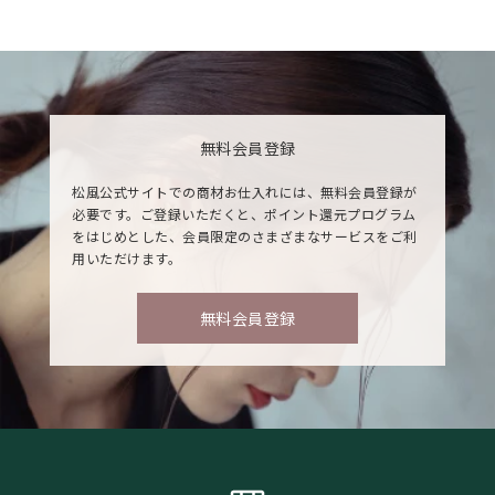
無料会員登録
松風公式サイトでの商材お仕入れには、無料会員登録が
必要です。ご登録いただくと、ポイント還元プログラム
をはじめとした、会員限定のさまざまなサービスをご利
用いただけます。
無料会員登録