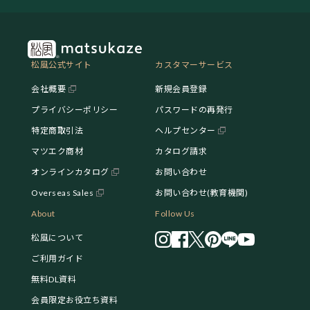
松風公式サイト
カスタマーサービス
会社概要
新規会員登録
プライバシーポリシー
パスワードの再発行
特定商取引法
ヘルプセンター
マツエク商材
カタログ請求
オンラインカタログ
お問い合わせ
Overseas Sales
お問い合わせ(教育機関)
About
Follow Us
松風について
ご利用ガイド
無料DL資料
会員限定お役立ち資料