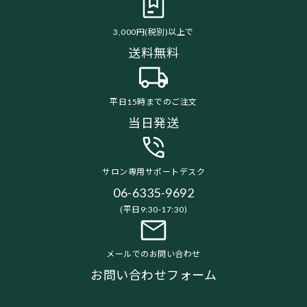
3,000円(税別)以上で
送料無料
平日15時までのご注文
当日発送
サロン専用サポートデスク
06-6335-9692
(平日9:30-17:30)
メールでのお問い合わせ
お問い合わせフォーム